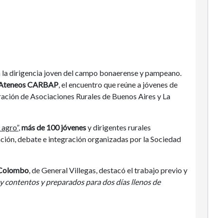
 la dirigencia joven del campo bonaerense y pampeano.
 Ateneos CARBAP
, el encuentro que reúne a jóvenes de
ración de Asociaciones Rurales de Buenos Aires y La
 agro”
,
más de 100 jóvenes
y dirigentes rurales
ción, debate e integración organizadas por la Sociedad
 Colombo
, de General Villegas, destacó el trabajo previo y
 contentos y preparados para dos días llenos de