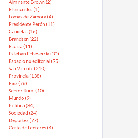
Almirante Brown (2)
Efemérides (1)
Lomas de Zamora (4)
Presidente Perón (11)
Cañuelas (16)
Brandsen (22)
Ezeiza (11)
Esteban Echeverria (30)
Espacio no editorial (75)
San Vicente (210)
Provincia (138)
Pais (78)
Sector Rural (10)
Mundo (9)
Politica (84)
Sociedad (24)
Deportes (77)
Carta de Lectores (4)