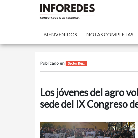
BIENVENIDOS
NOTAS COMPLETAS
Publicado en
Sector Rur...
Los jóvenes del agro vo
sede del IX Congreso 