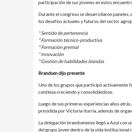
participación de sus jóvenes en estos encuentr
Durante el congreso se desarrollaron paneles,
los desafíos actuales y futuros del sector agro
* Sentido de pertenencia
* Formación técnico-productiva
* Formación gremial
* Innovación
* Gestión de habilidades blandas
Brandsen dijo presente
Uno de los grupos que participó activamente f
continúa creciendo y consolidándose.
Luego de sus primeras experiencias años atrás,
presidida por Victoria Iturria, además de organi
La delegación brandsenense llegó a Azul con u
del grupo joven dentro de la vida institucional r