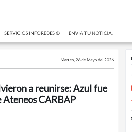
SERVICIOS INFOREDES ®
ENVÍA TU NOTICIA.
Martes, 26 de Mayo del 2026
lvieron a reunirse: Azul fue
de Ateneos CARBAP