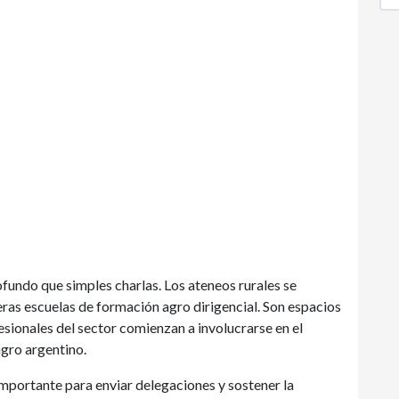
fundo que simples charlas. Los ateneos rurales se
ras escuelas de formación agro dirigencial. Son espacios
sionales del sector comienzan a involucrarse en el
agro argentino.
importante para enviar delegaciones y sostener la