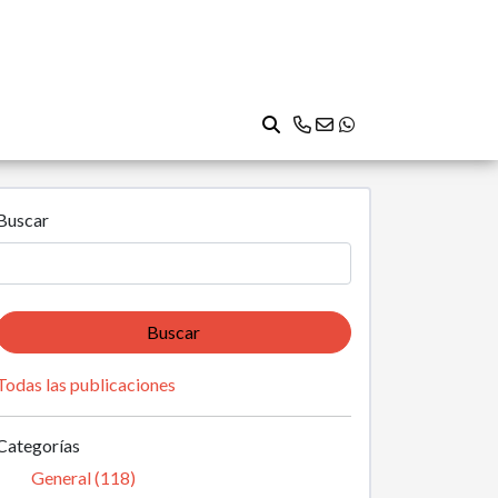
Buscar
Buscar
Todas las publicaciones
Categorías
General (118)