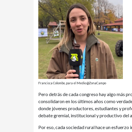
Francisca Colombo, para el Medio @ZonaCampo
Pero detrás de cada congreso hay algo más pro
consolidaron en los últimos años como verdade
donde jóvenes productores, estudiantes y profe
debate gremial, institucional y productivo del 
Por eso, cada sociedad rural hace un esfuerzo 