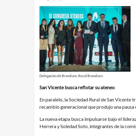
Delegacion de Brandsen, Rural Brandsen.
San Vicente busca reflotar su ateneo
En paralelo, la Sociedad Rural de San Vicente t
recambio generacional que produjo una pausa en
La nueva etapa busca impulsarse bajo el lide
Herrera y Soledad Soto, integrantes de la com