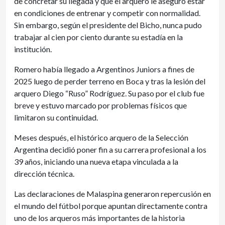
de concretar su llegada y que el arquero le aseguró estar
en condiciones de entrenar y competir con normalidad.
Sin embargo, según el presidente del Bicho, nunca pudo
trabajar al cien por ciento durante su estadía en la
institución.
Romero había llegado a Argentinos Juniors a fines de
2025 luego de perder terreno en Boca y tras la lesión del
arquero Diego “Ruso” Rodríguez. Su paso por el club fue
breve y estuvo marcado por problemas físicos que
limitaron su continuidad.
Meses después, el histórico arquero de la Selección
Argentina decidió poner fin a su carrera profesional a los
39 años, iniciando una nueva etapa vinculada a la
dirección técnica.
Las declaraciones de Malaspina generaron repercusión en
el mundo del fútbol porque apuntan directamente contra
uno de los arqueros más importantes de la historia