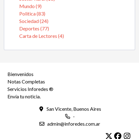
Mundo (9)
Politica (83)
Sociedad (24)
Deportes (77)
Carta de Lectores (4)
Bienvenidos
Notas Completas
Servicios Inforedes ®
Envía tu noticia.
San Vicente, Buenos Aires
-
admin@inforedes.com.ar