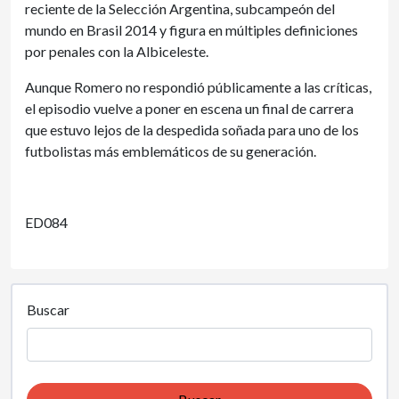
reciente de la Selección Argentina, subcampeón del
mundo en Brasil 2014 y figura en múltiples definiciones
por penales con la Albiceleste.
Aunque Romero no respondió públicamente a las críticas,
el episodio vuelve a poner en escena un final de carrera
que estuvo lejos de la despedida soñada para uno de los
futbolistas más emblemáticos de su generación.
ED084
Buscar