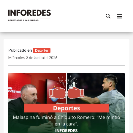
Publicado en
Deportes
Miércoles, 3 de Junio del 2026