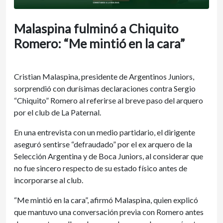
Malaspina fulminó a Chiquito
Romero: “Me mintió en la cara”
Cristian Malaspina, presidente de Argentinos Juniors,
sorprendió con durísimas declaraciones contra Sergio
“Chiquito” Romero al referirse al breve paso del arquero
por el club de La Paternal.
En una entrevista con un medio partidario, el dirigente
aseguró sentirse “defraudado” por el ex arquero de la
Selección Argentina y de Boca Juniors, al considerar que
no fue sincero respecto de su estado físico antes de
incorporarse al club.
“Me mintió en la cara”, afirmó Malaspina, quien explicó
que mantuvo una conversación previa con Romero antes