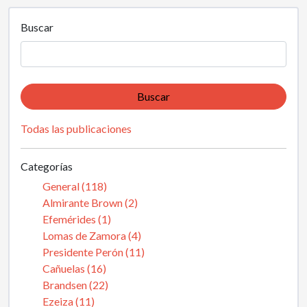
Buscar
Buscar
Todas las publicaciones
Categorías
General (118)
Almirante Brown (2)
Efemérides (1)
Lomas de Zamora (4)
Presidente Perón (11)
Cañuelas (16)
Brandsen (22)
Ezeiza (11)