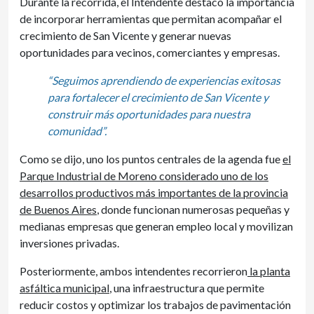
Durante la recorrida, el Intendente destacó la importancia
de incorporar herramientas que permitan acompañar el
crecimiento de San Vicente y generar nuevas
oportunidades para vecinos, comerciantes y empresas.
“Seguimos aprendiendo de experiencias exitosas
para fortalecer el crecimiento de San Vicente y
construir más oportunidades para nuestra
comunidad”.
Como se dijo, uno los puntos centrales de la agenda fue
el
Parque Industrial de Moreno considerado uno de los
desarrollos productivos más importantes de la provincia
de Buenos Aires
, donde funcionan numerosas pequeñas y
medianas empresas que generan empleo local y movilizan
inversiones privadas.
Posteriormente, ambos intendentes recorrieron
la planta
asfáltica municipal
, una infraestructura que permite
reducir costos y optimizar los trabajos de pavimentación