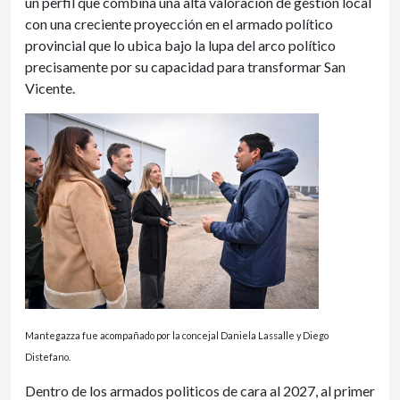
un perfil que combina una alta valoración de gestión local
con una creciente proyección en el armado político
provincial que lo ubica bajo la lupa del arco político
precisamente por su capacidad para transformar San
Vicente.
Mantegazza fue acompañado por la concejal Daniela Lassalle y Diego
Distefano.
Dentro de los armados politicos de cara al 2027, al primer