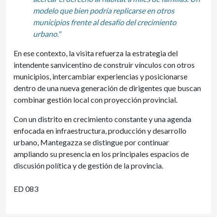
modelo que bien podría replicarse en otros
municipios frente al desafío del crecimiento
urbano.
"
En ese contexto, la visita refuerza la estrategia del
intendente sanvicentino de construir vínculos con otros
municipios, intercambiar experiencias y posicionarse
dentro de una nueva generación de dirigentes que buscan
combinar gestión local con proyección provincial.
Con un distrito en crecimiento constante y una agenda
enfocada en infraestructura, producción y desarrollo
urbano, Mantegazza se distingue por continuar
ampliando su presencia en los principales espacios de
discusión política y de gestión de la provincia.
ED 083