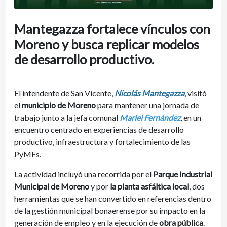
Mantegazza fortalece vínculos con
Moreno y busca replicar modelos
de desarrollo productivo.
El intendente de San Vicente,
Nicolás Mantegazza
, visitó
el
municipio de Moreno
para mantener una jornada de
trabajo junto a la jefa comunal
Mariel Fernández
, en un
encuentro centrado en experiencias de desarrollo
productivo, infraestructura y fortalecimiento de las
PyMEs.
La actividad incluyó una recorrida por el
Parque Industrial
Municipal de Moreno
y por
la planta asfáltica local
, dos
herramientas que se han convertido en referencias dentro
de la gestión municipal bonaerense por su impacto en la
generación de empleo y en la ejecución de
obra pública
.