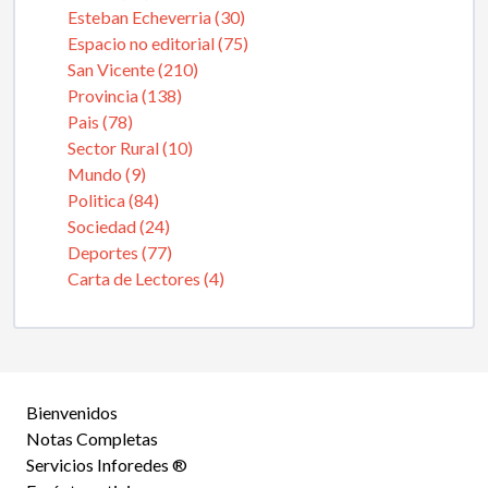
Esteban Echeverria (30)
Espacio no editorial (75)
San Vicente (210)
Provincia (138)
Pais (78)
Sector Rural (10)
Mundo (9)
Politica (84)
Sociedad (24)
Deportes (77)
Carta de Lectores (4)
Bienvenidos
Notas Completas
Servicios Inforedes ®