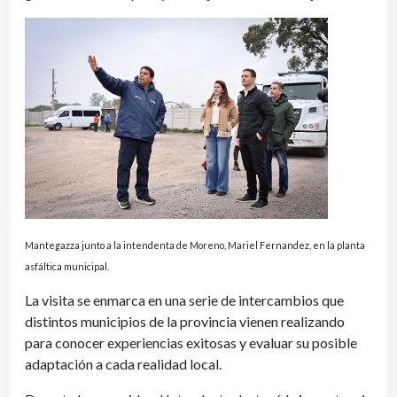
Mantegazza junto a la intendenta de Moreno, Mariel Fernandez, en la planta
asfáltica municipal.
La visita se enmarca en una serie de intercambios que
distintos municipios de la provincia vienen realizando
para conocer experiencias exitosas y evaluar su posible
adaptación a cada realidad local.