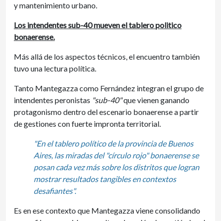
y mantenimiento urbano.
Los intendentes sub-40 mueven el tablero politico
bonaerense.
Más allá de los aspectos técnicos, el encuentro también
tuvo una lectura política.
Tanto Mantegazza como Fernández integran el grupo de
intendentes peronistas
"sub-40"
que vienen ganando
protagonismo dentro del escenario bonaerense a partir
de gestiones con fuerte impronta territorial.
"En el tablero político de la provincia de Buenos
Aires, las miradas del "círculo rojo" bonaerense se
posan cada vez más sobre los distritos que logran
mostrar resultados tangibles en contextos
desafiantes".
Es en ese contexto que Mantegazza viene consolidando