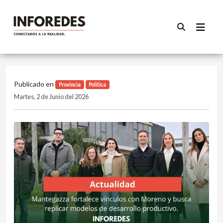
Publicado en
Provincia
Politica
Martes, 2 de Junio del 2026