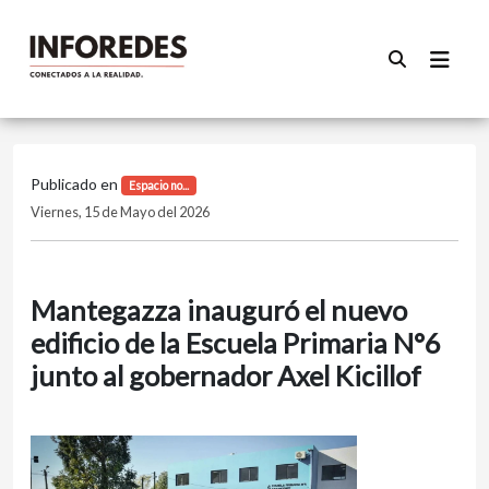
Publicado en
Espacio no...
Viernes, 15 de Mayo del 2026
Mantegazza inauguró el nuevo
edificio de la Escuela Primaria N°6
junto al gobernador Axel Kicillof