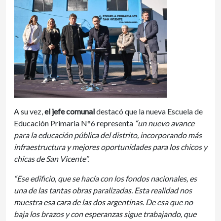
A su vez,
el jefe comunal
destacó que la nueva Escuela de
Educación Primaria N°6 representa
“un nuevo avance
para la educación pública del distrito, incorporando más
infraestructura y mejores oportunidades para los chicos y
chicas de San Vicente”.
“Ese edificio, que se hacía con los fondos nacionales, es
una de las tantas obras paralizadas. Esta realidad nos
muestra esa cara de las dos argentinas. De esa que no
baja los brazos y con esperanzas sigue trabajando, que