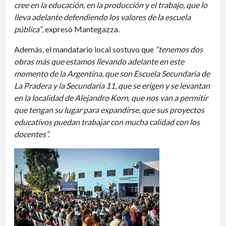
cree en la educación, en la producción y el trabajo, que lo
lleva adelante defendiendo los valores de la escuela
pública”
, expresó Mantegazza.
Además, el mandatario local sostuvo que
“tenemos dos
obras más que estamos llevando adelante en este
momento de la Argentina, que son Escuela Secundaria de
La Pradera y la Secundaria 11, que se erigen y se levantan
en la localidad de Alejandro Korn, que nos van a permitir
que tengan su lugar para expandirse, que sus proyectos
educativos puedan trabajar con mucha calidad con los
docentes”.