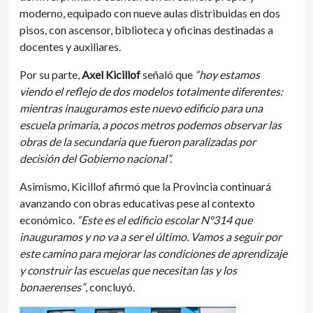
moderno, equipado con nueve aulas distribuidas en dos
pisos, con ascensor, biblioteca y oficinas destinadas a
docentes y auxiliares.
Por su parte,
Axel Kicillof
señaló que
“hoy estamos
viendo el reflejo de dos modelos totalmente diferentes:
mientras inauguramos este nuevo edificio para una
escuela primaria, a pocos metros podemos observar las
obras de la secundaria que fueron paralizadas por
decisión del Gobierno nacional”.
Asimismo, Kicillof afirmó que la Provincia continuará
avanzando con obras educativas pese al contexto
económico.
“Este es el edificio escolar Nº314 que
inauguramos y no va a ser el último. Vamos a seguir por
este camino para mejorar las condiciones de aprendizaje
y construir las escuelas que necesitan las y los
bonaerenses”
, concluyó.