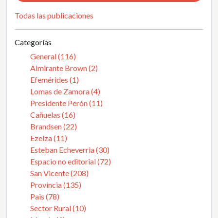
Todas las publicaciones
Categorías
General (116)
Almirante Brown (2)
Efemérides (1)
Lomas de Zamora (4)
Presidente Perón (11)
Cañuelas (16)
Brandsen (22)
Ezeiza (11)
Esteban Echeverria (30)
Espacio no editorial (72)
San Vicente (208)
Provincia (135)
Pais (78)
Sector Rural (10)