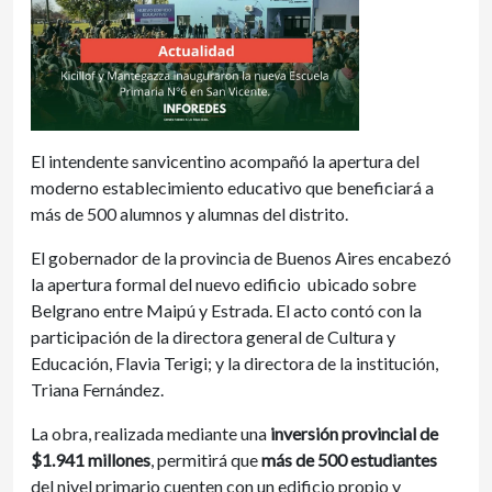
El intendente sanvicentino acompañó la apertura del
moderno establecimiento educativo que beneficiará a
más de 500 alumnos y alumnas del distrito.
El gobernador de la provincia de Buenos Aires encabezó
la apertura formal del nuevo edificio ubicado sobre
Belgrano entre Maipú y Estrada. El acto contó con la
participación de la directora general de Cultura y
Educación, Flavia Terigi; y la directora de la institución,
Triana Fernández.
La obra, realizada mediante una
inversión provincial de
$1.941 millones
, permitirá que
más de 500 estudiantes
del nivel primario cuenten con un edificio propio y