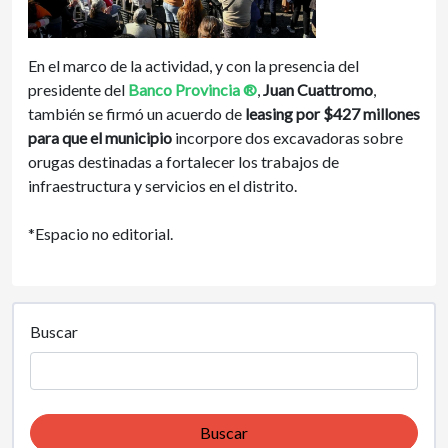
En el marco de la actividad, y con la presencia del
presidente del
Banco Provincia ®
,
Juan Cuattromo
,
también se firmó un acuerdo de
leasing por $427 millones
para que el municipio
incorpore dos excavadoras sobre
orugas destinadas a fortalecer los trabajos de
infraestructura y servicios en el distrito.
*Espacio no editorial.
Buscar
Buscar