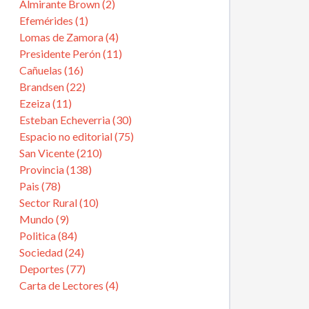
Almirante Brown (2)
Efemérides (1)
Lomas de Zamora (4)
Presidente Perón (11)
Cañuelas (16)
Brandsen (22)
Ezeiza (11)
Esteban Echeverria (30)
Espacio no editorial (75)
San Vicente (210)
Provincia (138)
Pais (78)
Sector Rural (10)
Mundo (9)
Politica (84)
Sociedad (24)
Deportes (77)
Carta de Lectores (4)