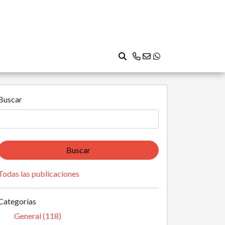
Buscar
Buscar
Todas las publicaciones
Categorías
General (118)