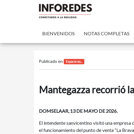
BIENVENIDOS
NOTAS COMPLETAS
Publicado en
Espacio no...
Mantegazza recorrió la
DOMSELAAR, 13 DE MAYO DE 2026.
El intendente sanvicentino visitó una empresa
el funcionamiento del punto de venta “La Brava