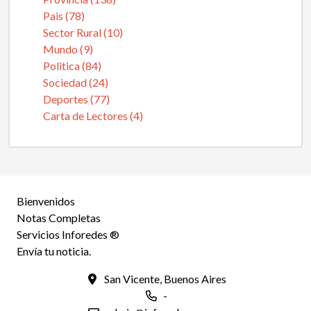
Pais (78)
Sector Rural (10)
Mundo (9)
Politica (84)
Sociedad (24)
Deportes (77)
Carta de Lectores (4)
Bienvenidos
Notas Completas
Servicios Inforedes ®
Envía tu noticia.
San Vicente, Buenos Aires
-