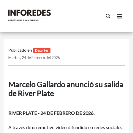
Publicado en
Deportes
Martes, 24 de Febrero del 2026
Marcelo Gallardo anunció su salida
de River Plate
RIVER PLATE - 24 DE FEBRERO DE 2026.
A través de un emotivo video difundido en redes sociales,