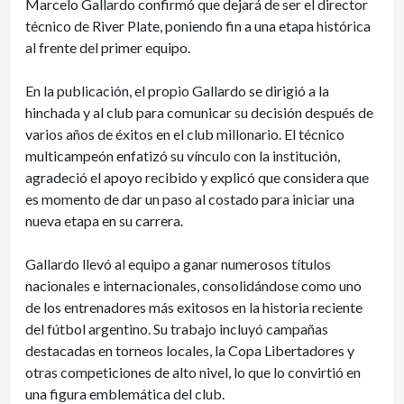
Marcelo Gallardo confirmó que dejará de ser el director
técnico de River Plate, poniendo fin a una etapa histórica
al frente del primer equipo.
En la publicación, el propio Gallardo se dirigió a la
hinchada y al club para comunicar su decisión después de
varios años de éxitos en el club millonario. El técnico
multicampeón enfatizó su vínculo con la institución,
agradeció el apoyo recibido y explicó que considera que
es momento de dar un paso al costado para iniciar una
nueva etapa en su carrera.
Gallardo llevó al equipo a ganar numerosos títulos
nacionales e internacionales, consolidándose como uno
de los entrenadores más exitosos en la historia reciente
del fútbol argentino. Su trabajo incluyó campañas
destacadas en torneos locales, la Copa Libertadores y
otras competiciones de alto nivel, lo que lo convirtió en
una figura emblemática del club.