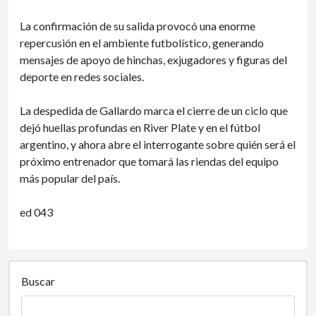
La confirmación de su salida provocó una enorme
repercusión en el ambiente futbolístico, generando
mensajes de apoyo de hinchas, exjugadores y figuras del
deporte en redes sociales.
La despedida de Gallardo marca el cierre de un ciclo que
dejó huellas profundas en River Plate y en el fútbol
argentino, y ahora abre el interrogante sobre quién será el
próximo entrenador que tomará las riendas del equipo
más popular del país.
ed 043
Buscar