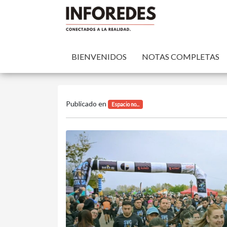
BIENVENIDOS
NOTAS COMPLETAS
Publicado en
Espacio no...