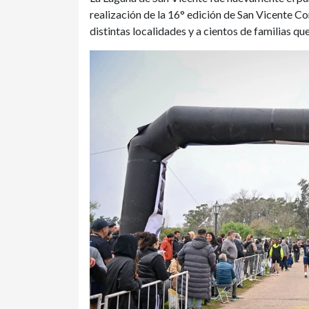
realización de la 16° edición de San Vicente C
distintas localidades y a cientos de familias q