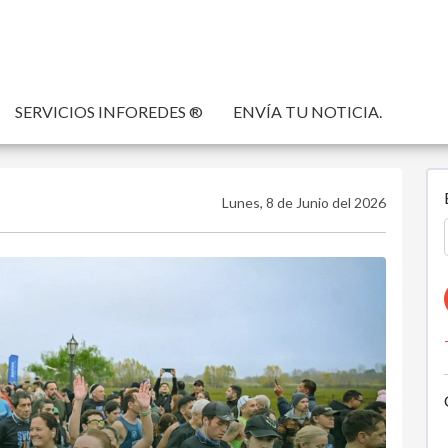
SERVICIOS INFOREDES ®
ENVÍA TU NOTICIA.
Lunes, 8 de Junio del 2026