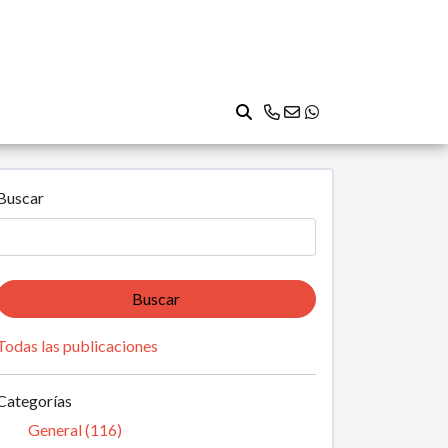
Buscar
Buscar
Todas las publicaciones
Categorías
General (116)