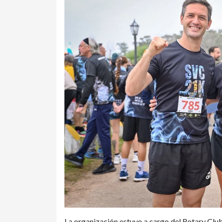
La organización estuvo a cargo del Rotary Club