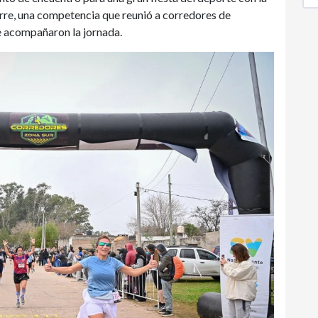
orre, una competencia que reunió a corredores de
ue acompañaron la jornada.