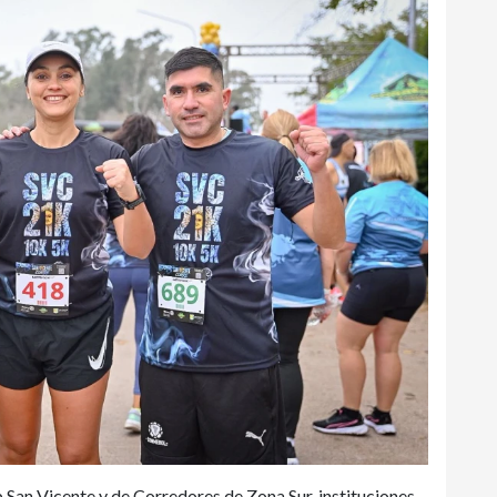
 San Vicente y de Corredores de Zona Sur, instituciones