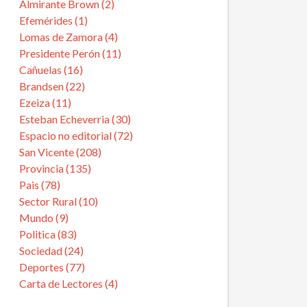
Almirante Brown (2)
Efemérides (1)
Lomas de Zamora (4)
Presidente Perón (11)
Cañuelas (16)
Brandsen (22)
Ezeiza (11)
Esteban Echeverria (30)
Espacio no editorial (72)
San Vicente (208)
Provincia (135)
Pais (78)
Sector Rural (10)
Mundo (9)
Politica (83)
Sociedad (24)
Deportes (77)
Carta de Lectores (4)