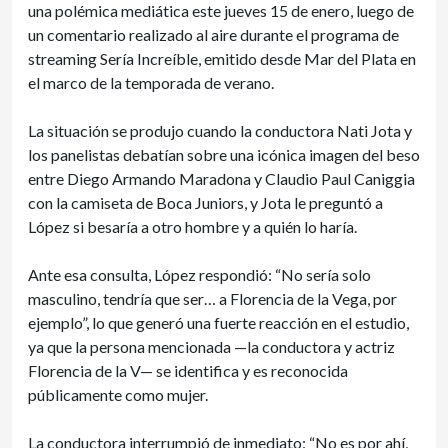
una polémica mediática este jueves 15 de enero, luego de
un comentario realizado al aire durante el programa de
streaming Sería Increíble, emitido desde Mar del Plata en
el marco de la temporada de verano.
La situación se produjo cuando la conductora Nati Jota y
los panelistas debatían sobre una icónica imagen del beso
entre Diego Armando Maradona y Claudio Paul Caniggia
con la camiseta de Boca Juniors, y Jota le preguntó a
López si besaría a otro hombre y a quién lo haría.
Ante esa consulta, López respondió: “No sería solo
masculino, tendría que ser… a Florencia de la Vega, por
ejemplo”, lo que generó una fuerte reacción en el estudio,
ya que la persona mencionada —la conductora y actriz
Florencia de la V— se identifica y es reconocida
públicamente como mujer.
La conductora interrumpió de inmediato: “No es por ahí,