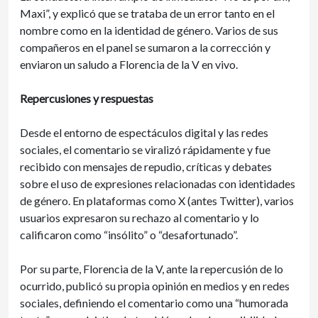
Maxi”, y explicó que se trataba de un error tanto en el
nombre como en la identidad de género. Varios de sus
compañeros en el panel se sumaron a la corrección y
enviaron un saludo a Florencia de la V en vivo.
Repercusiones y respuestas
Desde el entorno de espectáculos digital y las redes
sociales, el comentario se viralizó rápidamente y fue
recibido con mensajes de repudio, críticas y debates
sobre el uso de expresiones relacionadas con identidades
de género. En plataformas como X (antes Twitter), varios
usuarios expresaron su rechazo al comentario y lo
calificaron como “insólito” o “desafortunado”.
Por su parte, Florencia de la V, ante la repercusión de lo
ocurrido, publicó su propia opinión en medios y en redes
sociales, definiendo el comentario como una “humorada