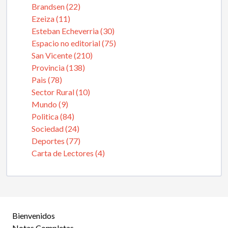
Brandsen (22)
Ezeiza (11)
Esteban Echeverria (30)
Espacio no editorial (75)
San Vicente (210)
Provincia (138)
Pais (78)
Sector Rural (10)
Mundo (9)
Politica (84)
Sociedad (24)
Deportes (77)
Carta de Lectores (4)
Bienvenidos
Notas Completas