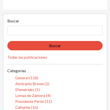
Buscar
Buscar
Todas las publicaciones
Categorías
General (118)
Almirante Brown (2)
Efemérides (1)
Lomas de Zamora (4)
Presidente Perón (11)
Cañuelas (16)