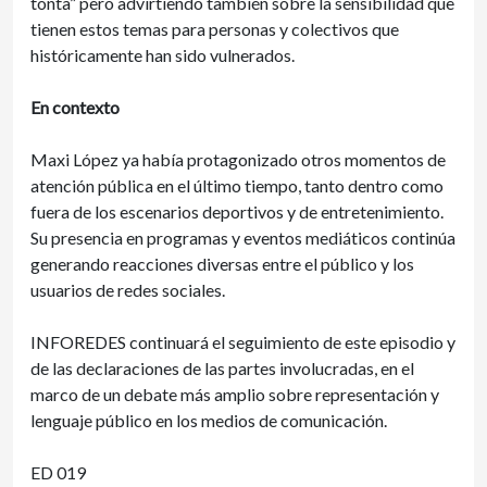
tonta” pero advirtiendo también sobre la sensibilidad que
tienen estos temas para personas y colectivos que
históricamente han sido vulnerados.
En contexto
Maxi López ya había protagonizado otros momentos de
atención pública en el último tiempo, tanto dentro como
fuera de los escenarios deportivos y de entretenimiento.
Su presencia en programas y eventos mediáticos continúa
generando reacciones diversas entre el público y los
usuarios de redes sociales.
INFOREDES continuará el seguimiento de este episodio y
de las declaraciones de las partes involucradas, en el
marco de un debate más amplio sobre representación y
lenguaje público en los medios de comunicación.
ED 019