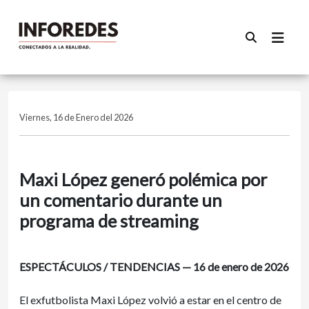
Viernes, 16 de Enero del 2026
Maxi López generó polémica por
un comentario durante un
programa de streaming
ESPECTÁCULOS / TENDENCIAS — 16 de enero de 2026
El exfutbolista Maxi López volvió a estar en el centro de