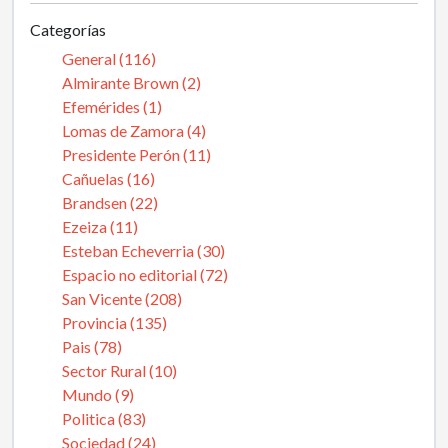
Categorías
General (116)
Almirante Brown (2)
Efemérides (1)
Lomas de Zamora (4)
Presidente Perón (11)
Cañuelas (16)
Brandsen (22)
Ezeiza (11)
Esteban Echeverria (30)
Espacio no editorial (72)
San Vicente (208)
Provincia (135)
Pais (78)
Sector Rural (10)
Mundo (9)
Politica (83)
Sociedad (24)