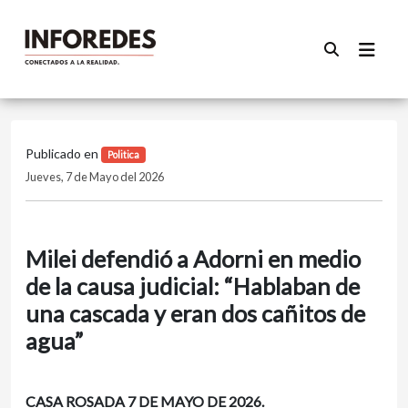
Publicado en
Politica
Jueves, 7 de Mayo del 2026
Milei defendió a Adorni en medio
de la causa judicial: “Hablaban de
una cascada y eran dos cañitos de
agua”
CASA ROSADA 7 DE MAYO DE 2026.