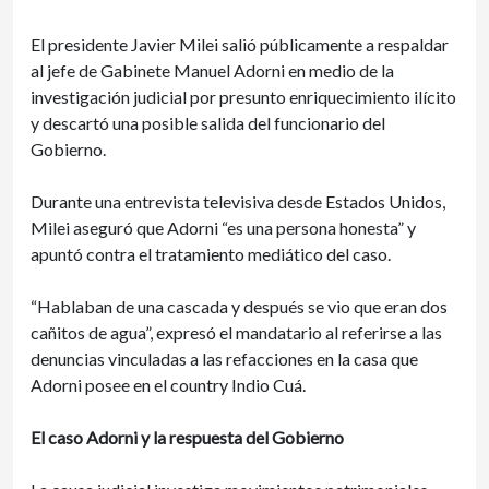
El presidente Javier Milei salió públicamente a respaldar
al jefe de Gabinete Manuel Adorni en medio de la
investigación judicial por presunto enriquecimiento ilícito
y descartó una posible salida del funcionario del
Gobierno.
Durante una entrevista televisiva desde Estados Unidos,
Milei aseguró que Adorni “es una persona honesta” y
apuntó contra el tratamiento mediático del caso.
“Hablaban de una cascada y después se vio que eran dos
cañitos de agua”, expresó el mandatario al referirse a las
denuncias vinculadas a las refacciones en la casa que
Adorni posee en el country Indio Cuá.
El caso Adorni y la respuesta del Gobierno