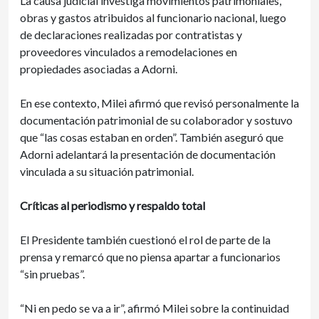
La causa judicial investiga movimientos patrimoniales,
obras y gastos atribuidos al funcionario nacional, luego
de declaraciones realizadas por contratistas y
proveedores vinculados a remodelaciones en
propiedades asociadas a Adorni.
En ese contexto, Milei afirmó que revisó personalmente la
documentación patrimonial de su colaborador y sostuvo
que “las cosas estaban en orden”. También aseguró que
Adorni adelantará la presentación de documentación
vinculada a su situación patrimonial.
Críticas al periodismo y respaldo total
El Presidente también cuestionó el rol de parte de la
prensa y remarcó que no piensa apartar a funcionarios
“sin pruebas”.
“Ni en pedo se va a ir”, afirmó Milei sobre la continuidad