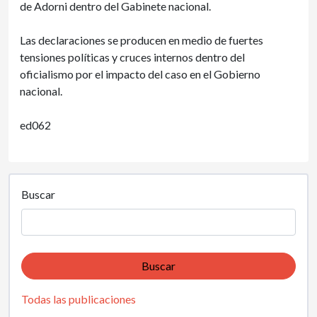
de Adorni dentro del Gabinete nacional.
Las declaraciones se producen en medio de fuertes
tensiones políticas y cruces internos dentro del
oficialismo por el impacto del caso en el Gobierno
nacional.
ed062
Buscar
Buscar
Todas las publicaciones