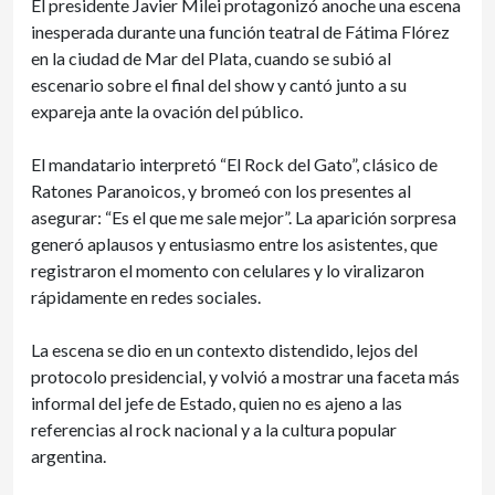
El presidente Javier Milei protagonizó anoche una escena
inesperada durante una función teatral de Fátima Flórez
en la ciudad de Mar del Plata, cuando se subió al
escenario sobre el final del show y cantó junto a su
expareja ante la ovación del público.
El mandatario interpretó “El Rock del Gato”, clásico de
Ratones Paranoicos, y bromeó con los presentes al
asegurar: “Es el que me sale mejor”. La aparición sorpresa
generó aplausos y entusiasmo entre los asistentes, que
registraron el momento con celulares y lo viralizaron
rápidamente en redes sociales.
La escena se dio en un contexto distendido, lejos del
protocolo presidencial, y volvió a mostrar una faceta más
informal del jefe de Estado, quien no es ajeno a las
referencias al rock nacional y a la cultura popular
argentina.