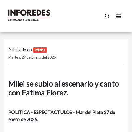
Publicado en
Politica
Martes, 27 de Enero del 2026
Milei se subio al escenario y canto
con Fatima Florez.
POLITICA - ESPECTACTULOS - Mar del Plata 27 de
enero de 2026.