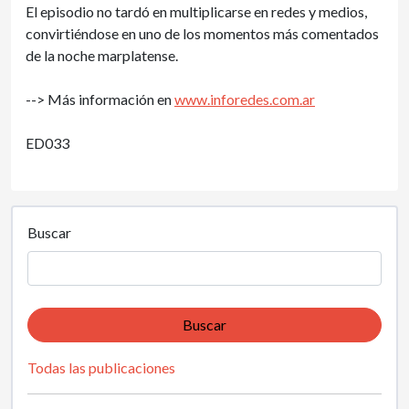
El episodio no tardó en multiplicarse en redes y medios,
convirtiéndose en uno de los momentos más comentados
de la noche marplatense.
--> Más información en
www.inforedes.com.ar
ED033
Buscar
Buscar
Todas las publicaciones