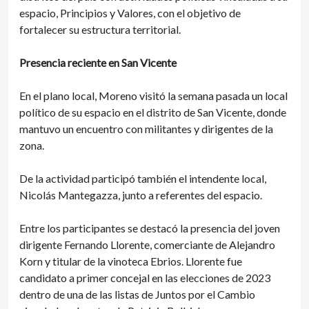
espacio, Principios y Valores, con el objetivo de
fortalecer su estructura territorial.
Presencia reciente en San Vicente
En el plano local, Moreno visitó la semana pasada un local
político de su espacio en el distrito de San Vicente, donde
mantuvo un encuentro con militantes y dirigentes de la
zona.
De la actividad participó también el intendente local,
Nicolás Mantegazza, junto a referentes del espacio.
Entre los participantes se destacó la presencia del joven
dirigente Fernando Llorente, comerciante de Alejandro
Korn y titular de la vinoteca Ebrios. Llorente fue
candidato a primer concejal en las elecciones de 2023
dentro de una de las listas de Juntos por el Cambio