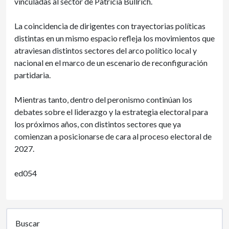
vinculadas al sector de Patricia Bullrich.
La coincidencia de dirigentes con trayectorias políticas
distintas en un mismo espacio refleja los movimientos que
atraviesan distintos sectores del arco político local y
nacional en el marco de un escenario de reconfiguración
partidaria.
Mientras tanto, dentro del peronismo continúan los
debates sobre el liderazgo y la estrategia electoral para
los próximos años, con distintos sectores que ya
comienzan a posicionarse de cara al proceso electoral de
2027.
ed054
Buscar