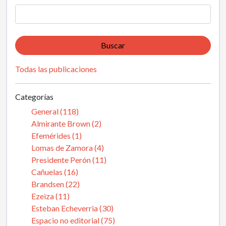
Buscar
Todas las publicaciones
Categorías
General (118)
Almirante Brown (2)
Efemérides (1)
Lomas de Zamora (4)
Presidente Perón (11)
Cañuelas (16)
Brandsen (22)
Ezeiza (11)
Esteban Echeverria (30)
Espacio no editorial (75)