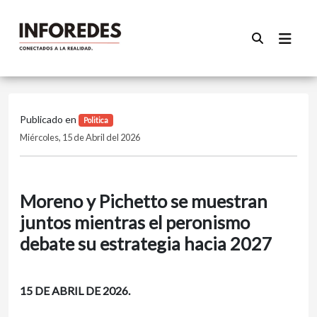
Publicado en
Politica
Miércoles, 15 de Abril del 2026
Moreno y Pichetto se muestran
juntos mientras el peronismo
debate su estrategia hacia 2027
15 DE ABRIL DE 2026.