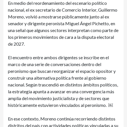
En medio del reordenamiento del escenario político
nacional, el ex secretario de Comercio Interior, Guillermo
Moreno, volvió a mostrarse públicamente junto al ex
senador y dirigente peronista Miguel Ángel Pichetto, en
una señal que algunos sectores interpretan como parte de
los primeros movimientos de cara a la disputa electoral
de 2027.
El encuentro entre ambos dirigentes se inscribe en el
marco de una serie de conversaciones dentro del
peronismo que buscan reorganizar el espacio opositor y
construir una alternativa política frente al gobierno
nacional. Según trascendió en distintos ámbitos políticos,
la estrategia apunta a avanzar en una convergencia más
amplia del movimiento justicialista y de sectores que
históricamente estuvieron vinculados al peronismo. ￼
En ese contexto, Moreno continúa recorriendo distintos
distritos del país con actividades políticas vinculadas a su