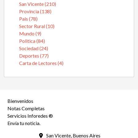
San Vicente (210)
Provincia (138)
Pais (78)
Sector Rural (10)
Mundo (9)
Politica (84)
Sociedad (24)
Deportes (77)
Carta de Lectores (4)
Bienvenidos
Notas Completas
Servicios Inforedes ®
Envía tu noticia.
San Vicente, Buenos Aires