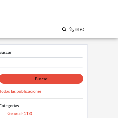
Buscar
Buscar
Todas las publicaciones
Categorías
General (118)