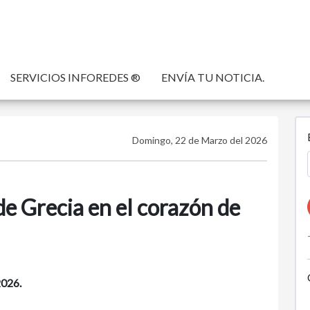
SERVICIOS INFOREDES ®
ENVÍA TU NOTICIA.
Domingo, 22 de Marzo del 2026
de Grecia en el corazón de
026.