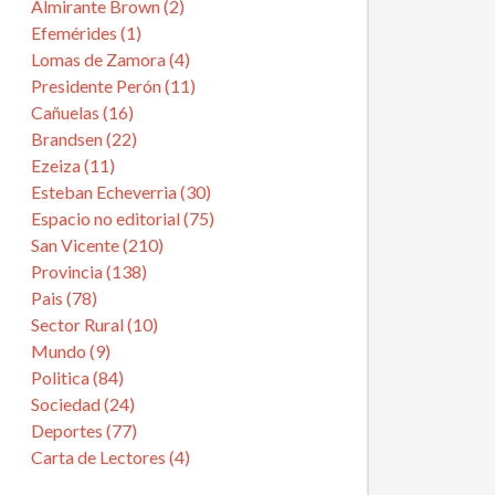
Almirante Brown (2)
Efemérides (1)
Lomas de Zamora (4)
Presidente Perón (11)
Cañuelas (16)
Brandsen (22)
Ezeiza (11)
Esteban Echeverria (30)
Espacio no editorial (75)
San Vicente (210)
Provincia (138)
Pais (78)
Sector Rural (10)
Mundo (9)
Politica (84)
Sociedad (24)
Deportes (77)
Carta de Lectores (4)