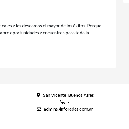
ocales y les deseamos el mayor de los éxitos. Porque
abre oportunidades y encuentros para toda la
San Vicente, Buenos Aires
-
admin@inforedes.com.ar