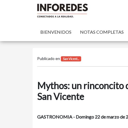
BIENVENIDOS
NOTAS COMPLETAS
Publicado en
San Vicent...
Mythos: un rinconcito 
San Vicente
GASTRONOMIA - Domingo 22 de marzo de 2