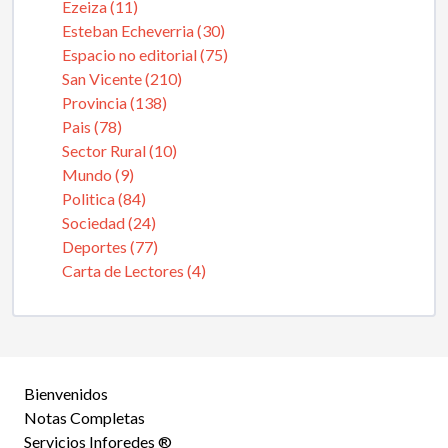
Ezeiza (11)
Esteban Echeverria (30)
Espacio no editorial (75)
San Vicente (210)
Provincia (138)
Pais (78)
Sector Rural (10)
Mundo (9)
Politica (84)
Sociedad (24)
Deportes (77)
Carta de Lectores (4)
Bienvenidos
Notas Completas
Servicios Inforedes ®