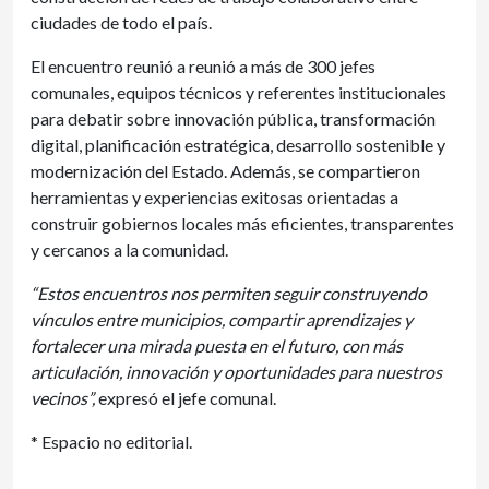
ciudades de todo el país.
El encuentro reunió a reunió a más de 300 jefes
comunales, equipos técnicos y referentes institucionales
para debatir sobre innovación pública, transformación
digital, planificación estratégica, desarrollo sostenible y
modernización del Estado. Además, se compartieron
herramientas y experiencias exitosas orientadas a
construir gobiernos locales más eficientes, transparentes
y cercanos a la comunidad.
“Estos encuentros nos permiten seguir construyendo
vínculos entre municipios, compartir aprendizajes y
fortalecer una mirada puesta en el futuro, con más
articulación, innovación y oportunidades para nuestros
vecinos”,
expresó el jefe comunal.
* Espacio no editorial.