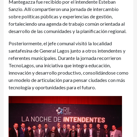
Mantegazza fue recibido por el intendente Esteban
Sanzio. Allí compartieron una jornada de intercambio
sobre políticas públicas y experiencias de gestión,
fortaleciendo una agenda de trabajo común orientada al
desarrollo de las comunidades y la planificación regional.
Posteriormente, el jefe comunal visitó la localidad
santafesina de General Lagos junto a otros intendentes y
referentes municipales. Durante la jornada recorrieron
TecnoLagos, una iniciativa que integra educación,
innovación y desarrollo productivo, consolidándose como
un modelo de articulación para pensar ciudades con más
tecnología y oportunidades para el futuro.