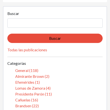
Buscar
Buscar
Todas las publicaciones
Categorías
General (118)
Almirante Brown (2)
Efemérides (1)
Lomas de Zamora (4)
Presidente Perón (11)
Cañuelas (16)
Brandsen (22)