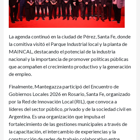
La agenda continuó en la ciudad de Pérez, Santa Fe, donde
la comitiva visitó el Parque Industrial local y la planta de
MAINCAL, destacando el potencial de la industria
nacional y la importancia de promover políticas públicas
que acompañen el crecimiento productivo y la generación
de empleo.
Finalmente, Mantegazza participó del Encuentro de
Gobiernos Locales 2026 en Rosario, Santa Fe, organizado
por la Red de Innovación Local (RIL), que convoca a
líderes del sector público, privado y de la sociedad civil en
Argentina. Es una organización que impulsa el
fortalecimiento de las gestiones municipales a través de
la capacitación, el intercambio de experiencias y la
construcción de redes de trabajo colaborativo entre