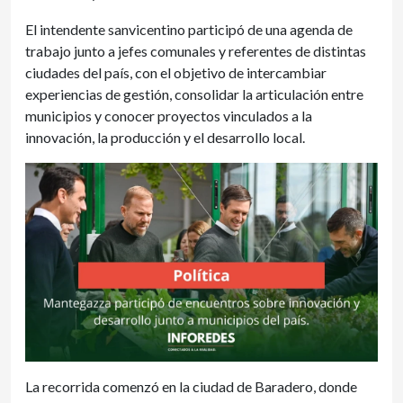
El intendente sanvicentino participó de una agenda de
trabajo junto a jefes comunales y referentes de distintas
ciudades del país, con el objetivo de intercambiar
experiencias de gestión, consolidar la articulación entre
municipios y conocer proyectos vinculados a la
innovación, la producción y el desarrollo local.
La recorrida comenzó en la ciudad de Baradero, donde