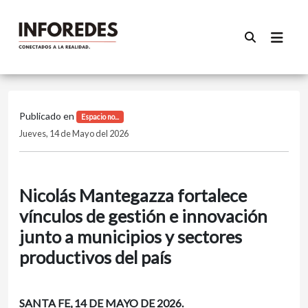
Publicado en
Espacio no...
Jueves, 14 de Mayo del 2026
Nicolás Mantegazza fortalece
vínculos de gestión e innovación
junto a municipios y sectores
productivos del país
SANTA FE, 14 DE MAYO DE 2026.