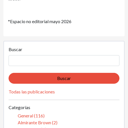
*Espacio no editorial mayo 2026
Buscar
Buscar
Todas las publicaciones
Categorías
General (116)
Almirante Brown (2)