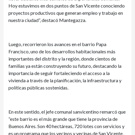
Hoy estuvimos en dos puntos de San Vicente conociendo
proyectos productivos que generan empleo y trabajo en
nuestra ciudad”, destacó Mantegazza.
Luego, recorrieron los avances en el barrio Papa
Francisco, uno de los desarrollos habitacionales más
importantes del distrito y la región, donde cientos de
familias ya están construyendo su futuro, destacando la
importancia de seguir fortaleciendo el acceso a la
vivienda a través de la planificación, la infraestructura y
políticas públicas sostenidas.
En este sentido, el jefe comunal sanvicentino remarcó que
“este barrio es el más grande que tiene la provincia de
Buenos Aires. Son 40 hectáreas, 720 lotes con servicios y
es un programa que los vecinos y vecinas de San Vicente,