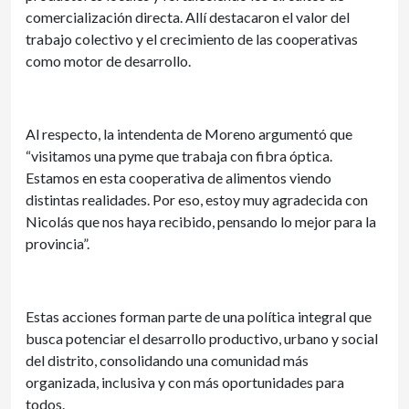
comercialización directa. Allí destacaron el valor del
trabajo colectivo y el crecimiento de las cooperativas
como motor de desarrollo.
Al respecto, la intendenta de Moreno argumentó que
“visitamos una pyme que trabaja con fibra óptica.
Estamos en esta cooperativa de alimentos viendo
distintas realidades. Por eso, estoy muy agradecida con
Nicolás que nos haya recibido, pensando lo mejor para la
provincia”.
Estas acciones forman parte de una política integral que
busca potenciar el desarrollo productivo, urbano y social
del distrito, consolidando una comunidad más
organizada, inclusiva y con más oportunidades para
todos.