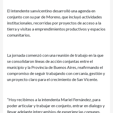
El intendente sanvicentino desarrolló una agenda en
conjunto con su par de Moreno, que incluyó actividades
institucionales, recorridas por proyectos de acceso a la
tierra y visitas a emprendimientos productivos y espacios
comunitarios.
La jornada comenzó con una reunión de trabajo en la que
se consolidaron líneas de acción conjuntas entre el
municipio y la Provincia de Buenos Aires, reafirmando el
compromiso de seguir trabajando con cercanía, gestión y
un proyecto claro para el crecimiento de San Vicente.
“Hoy recibimos a la intendenta Mariel Fernández, para
poder articular y trabajar en conjunto, entrar en dialogo y
llevar adelante intercambios de experiencias comunes.