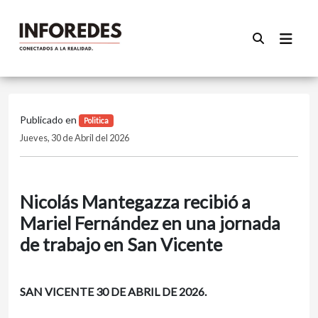
Publicado en
Politica
Jueves, 30 de Abril del 2026
Nicolás Mantegazza recibió a
Mariel Fernández en una jornada
de trabajo en San Vicente
SAN VICENTE 30 DE ABRIL DE 2026.