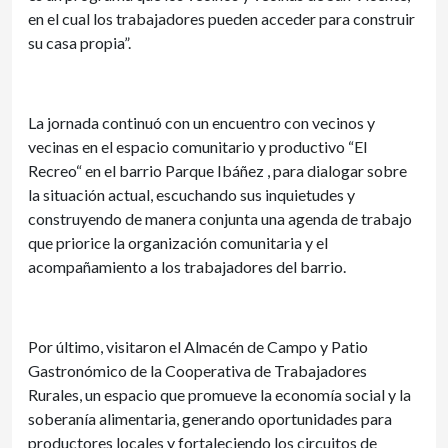
en el cual los trabajadores pueden acceder para construir
su casa propia”.
La jornada continuó con un encuentro con vecinos y
vecinas en el espacio comunitario y productivo “El
Recreo“ en el barrio Parque Ibáñez , para dialogar sobre
la situación actual, escuchando sus inquietudes y
construyendo de manera conjunta una agenda de trabajo
que priorice la organización comunitaria y el
acompañamiento a los trabajadores del barrio.
Por último, visitaron el Almacén de Campo y Patio
Gastronómico de la Cooperativa de Trabajadores
Rurales, un espacio que promueve la economía social y la
soberanía alimentaria, generando oportunidades para
productores locales y fortaleciendo los circuitos de