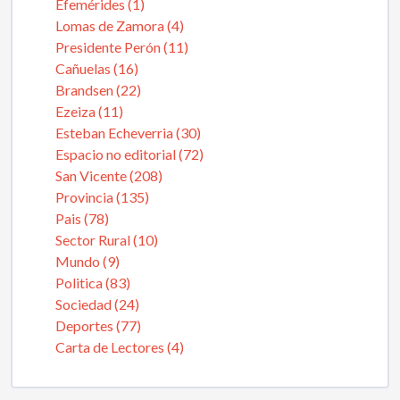
Efemérides (1)
Lomas de Zamora (4)
Presidente Perón (11)
Cañuelas (16)
Brandsen (22)
Ezeiza (11)
Esteban Echeverria (30)
Espacio no editorial (72)
San Vicente (208)
Provincia (135)
Pais (78)
Sector Rural (10)
Mundo (9)
Politica (83)
Sociedad (24)
Deportes (77)
Carta de Lectores (4)