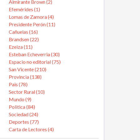
Almirante Brown (2)
Efemérides (1)
Lomas de Zamora (4)
Presidente Perón (11)
Cañuelas (16)
Brandsen (22)
Ezeiza (11)
Esteban Echeverria (30)
Espacio no editorial (75)
San Vicente (210)
Provincia (138)
Pais (78)
Sector Rural (10)
Mundo (9)
Politica (84)
Sociedad (24)
Deportes (77)
Carta de Lectores (4)