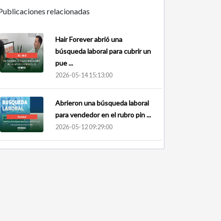
Publicaciones relacionadas
Hair Forever abrió una
búsqueda laboral para cubrir un
pue ...
2026-05-14 15:13:00
Abrieron una búsqueda laboral
para vendedor en el rubro pin ...
2026-05-12 09:29:00