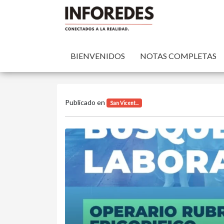
BIENVENIDOS
NOTAS COMPLETAS
Publicado en
San Vicent...