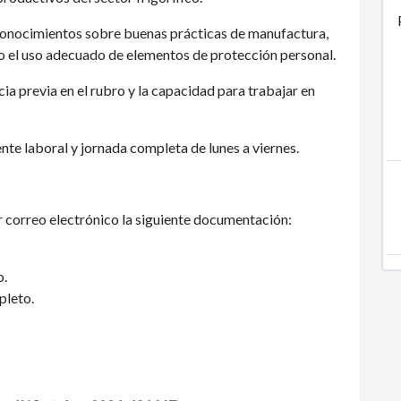
n conocimientos sobre buenas prácticas de manufactura,
mo el uso adecuado de elementos de protección personal.
ia previa en el rubro y la capacidad para trabajar en
nte laboral y jornada completa de lunes a viernes.
 correo electrónico la siguiente documentación:
o.
pleto.