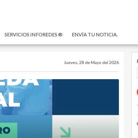
SERVICIOS INFOREDES ®
ENVÍA TU NOTICIA.
Jueves, 28 de Mayo del 2026