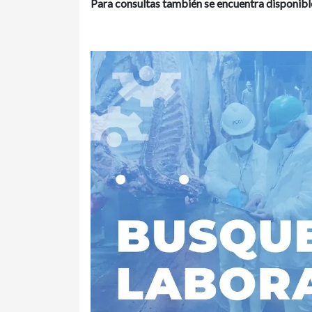
Para consultas también se encuentra disponi