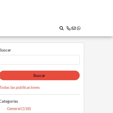
Buscar
Buscar
Todas las publicaciones
Categorías
General (118)