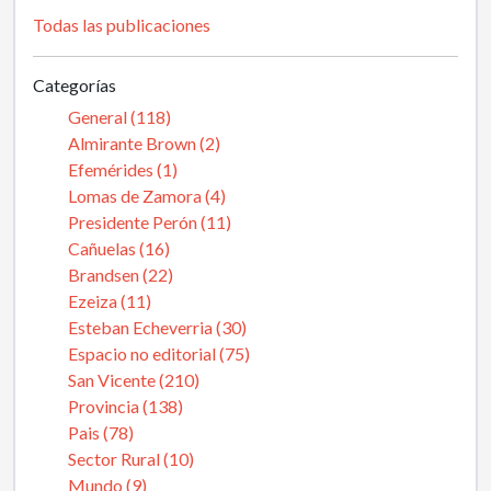
Todas las publicaciones
Categorías
General (118)
Almirante Brown (2)
Efemérides (1)
Lomas de Zamora (4)
Presidente Perón (11)
Cañuelas (16)
Brandsen (22)
Ezeiza (11)
Esteban Echeverria (30)
Espacio no editorial (75)
San Vicente (210)
Provincia (138)
Pais (78)
Sector Rural (10)
Mundo (9)