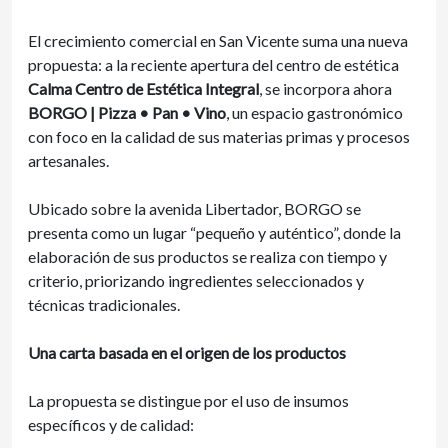
El crecimiento comercial en San Vicente suma una nueva
propuesta: a la reciente apertura del centro de estética
Calma Centro de Estética Integral
, se incorpora ahora
BORGO | Pizza • Pan • Vino
, un espacio gastronómico
con foco en la calidad de sus materias primas y procesos
artesanales.
Ubicado sobre la avenida Libertador, BORGO se
presenta como un lugar “pequeño y auténtico”, donde la
elaboración de sus productos se realiza con tiempo y
criterio, priorizando ingredientes seleccionados y
técnicas tradicionales.
Una carta basada en el origen de los productos
La propuesta se distingue por el uso de insumos
específicos y de calidad: