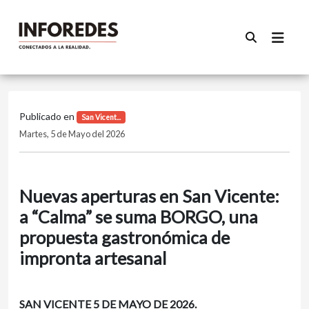
Publicado en
San Vicent...
Martes, 5 de Mayo del 2026
Nuevas aperturas en San Vicente:
a “Calma” se suma BORGO, una
propuesta gastronómica de
impronta artesanal
SAN VICENTE 5 DE MAYO DE 2026.