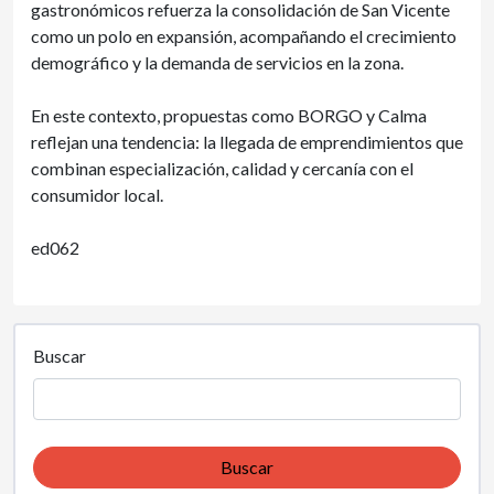
gastronómicos refuerza la consolidación de San Vicente
como un polo en expansión, acompañando el crecimiento
demográfico y la demanda de servicios en la zona.
En este contexto, propuestas como BORGO y Calma
reflejan una tendencia: la llegada de emprendimientos que
combinan especialización, calidad y cercanía con el
consumidor local.
ed062
Buscar
Buscar