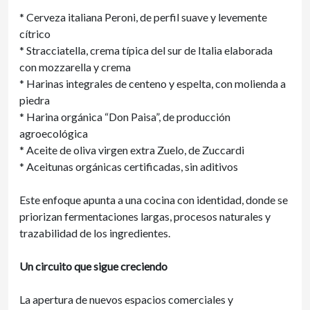
* Cerveza italiana Peroni, de perfil suave y levemente
cítrico
* Stracciatella, crema típica del sur de Italia elaborada
con mozzarella y crema
* Harinas integrales de centeno y espelta, con molienda a
piedra
* Harina orgánica “Don Paisa”, de producción
agroecológica
* Aceite de oliva virgen extra Zuelo, de Zuccardi
* Aceitunas orgánicas certificadas, sin aditivos
Este enfoque apunta a una cocina con identidad, donde se
priorizan fermentaciones largas, procesos naturales y
trazabilidad de los ingredientes.
Un circuito que sigue creciendo
La apertura de nuevos espacios comerciales y