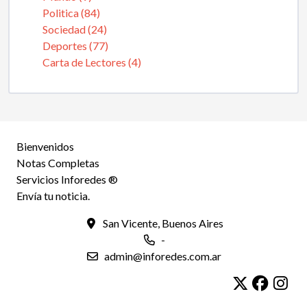
Politica (84)
Sociedad (24)
Deportes (77)
Carta de Lectores (4)
Bienvenidos
Notas Completas
Servicios Inforedes ®
Envía tu noticia.
San Vicente, Buenos Aires
-
admin@inforedes.com.ar