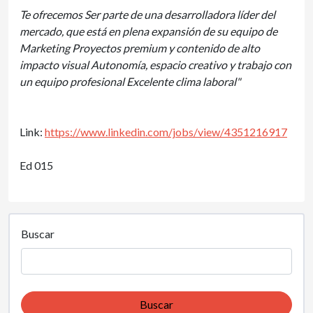
Te ofrecemos Ser parte de una desarrolladora líder del
mercado, que está en plena expansión de su equipo de
Marketing Proyectos premium y contenido de alto
impacto visual Autonomía, espacio creativo y trabajo con
un equipo profesional Excelente clima laboral"
Link:
https://www.linkedin.com/jobs/view/4351216917
Ed 015
Buscar
Buscar