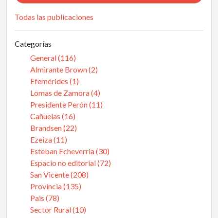
Todas las publicaciones
Categorías
General (116)
Almirante Brown (2)
Efemérides (1)
Lomas de Zamora (4)
Presidente Perón (11)
Cañuelas (16)
Brandsen (22)
Ezeiza (11)
Esteban Echeverria (30)
Espacio no editorial (72)
San Vicente (208)
Provincia (135)
Pais (78)
Sector Rural (10)