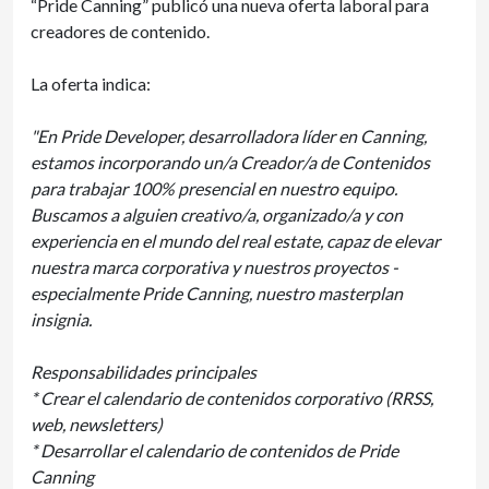
“Pride Canning” publicó una nueva oferta laboral para
creadores de contenido.
La oferta indica:
"En Pride Developer, desarrolladora líder en Canning,
estamos incorporando un/a Creador/a de Contenidos
para trabajar 100% presencial en nuestro equipo.
Buscamos a alguien creativo/a, organizado/a y con
experiencia en el mundo del real estate, capaz de elevar
nuestra marca corporativa y nuestros proyectos -
especialmente Pride Canning, nuestro masterplan
insignia.
Responsabilidades principales
* Crear el calendario de contenidos corporativo (RRSS,
web, newsletters)
* Desarrollar el calendario de contenidos de Pride
Canning