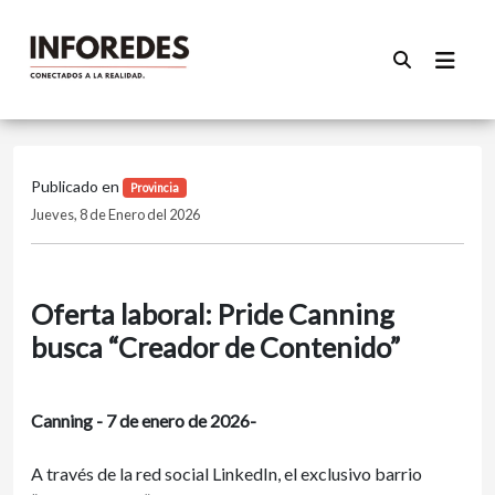
Publicado en
Provincia
Jueves, 8 de Enero del 2026
Oferta laboral: Pride Canning
busca “Creador de Contenido”
Canning - 7 de enero de 2026-
A través de la red social LinkedIn, el exclusivo barrio