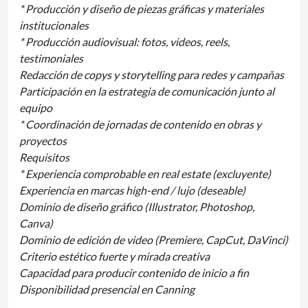
* Producción y diseño de piezas gráficas y materiales
institucionales
* Producción audiovisual: fotos, videos, reels,
testimoniales
Redacción de copys y storytelling para redes y campañas
Participación en la estrategia de comunicación junto al
equipo
* Coordinación de jornadas de contenido en obras y
proyectos
Requisitos
* Experiencia comprobable en real estate (excluyente)
Experiencia en marcas high-end / lujo (deseable)
Dominio de diseño gráfico (Illustrator, Photoshop,
Canva)
Dominio de edición de video (Premiere, CapCut, DaVinci)
Criterio estético fuerte y mirada creativa
Capacidad para producir contenido de inicio a fin
Disponibilidad presencial en Canning