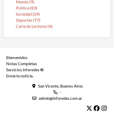
Mundo (9)
Politica (83)
Sociedad (24)
Deportes (77)
Carta de Lectores (4)
Bienvenidos
Notas Completas
Servicios Inforedes ®
Envía tu noticia.
San Vicente, Buenos Aires
-
admin@inforedes.com.ar