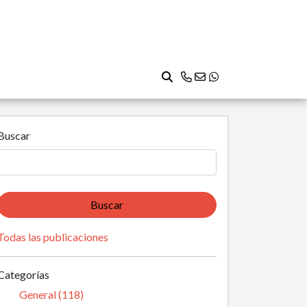
Buscar
Buscar
Todas las publicaciones
Categorías
General (118)