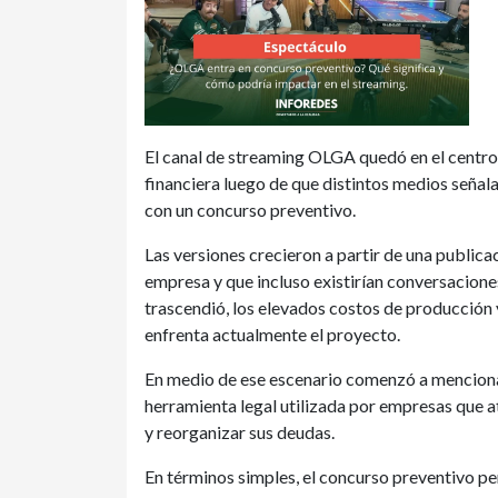
El canal de streaming OLGA quedó en el centro 
financiera luego de que distintos medios señal
con un concurso preventivo.
Las versiones crecieron a partir de una publica
empresa y que incluso existirían conversaciones
trascendió, los elevados costos de producción 
enfrenta actualmente el proyecto.
En medio de ese escenario comenzó a mencionar
herramienta legal utilizada por empresas que a
y reorganizar sus deudas.
En términos simples, el concurso preventivo p