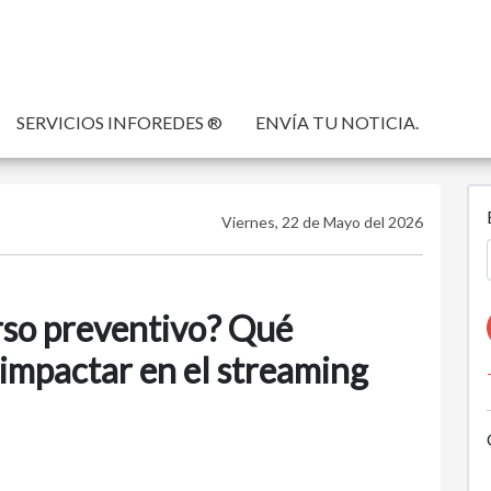
SERVICIOS INFOREDES ®
ENVÍA TU NOTICIA.
Viernes, 22 de Mayo del 2026
so preventivo? Qué
 impactar en el streaming