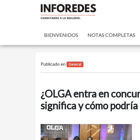
BIENVENIDOS
NOTAS COMPLETAS
Publicado en
General
¿OLGA entra en concur
significa y cómo podría