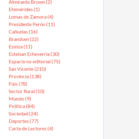
Almirante Brown (2)
Efemérides (1)
Lomas de Zamora (4)
Presidente Perón (11)
Cañuelas (16)
Brandsen (22)
Ezeiza (11)
Esteban Echeverria (30)
Espacio no editorial (75)
San Vicente (210)
Provincia (138)
Pais (78)
Sector Rural (10)
Mundo (9)
Politica (84)
Sociedad (24)
Deportes (77)
Carta de Lectores (4)