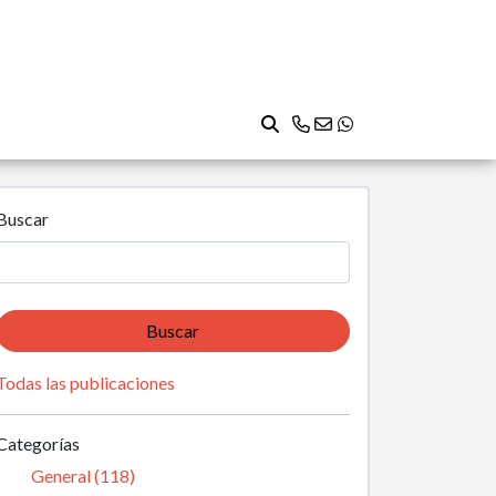
Buscar
Buscar
Todas las publicaciones
Categorías
General (118)