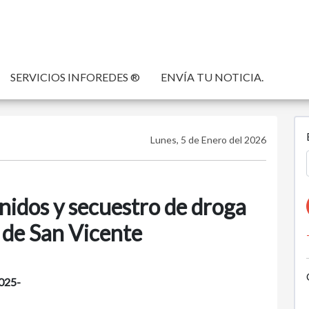
SERVICIOS INFOREDES ®
ENVÍA TU NOTICIA.
Lunes, 5 de Enero del 2026
nidos y secuestro de droga
 de San Vicente
025-