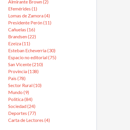
Almirante Brown (2)
Efemérides (1)
Lomas de Zamora (4)
Presidente Perón (11)
Cañuelas (16)
Brandsen (22)
Ezeiza (11)
Esteban Echeverria (30)
Espacio no editorial (75)
San Vicente (210)
Provincia (138)
Pais (78)
Sector Rural (10)
Mundo (9)
Politica (84)
Sociedad (24)
Deportes (77)
Carta de Lectores (4)