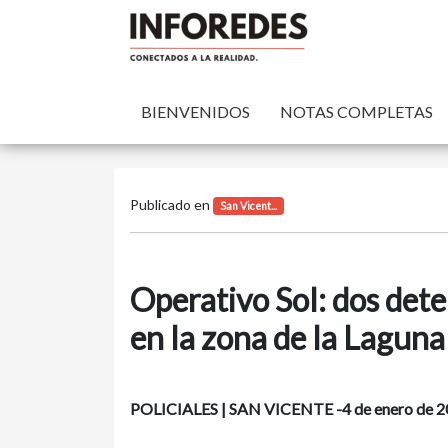
BIENVENIDOS
NOTAS COMPLETAS
Publicado en
San Vicent...
Operativo Sol: dos dete
en la zona de la Laguna
POLICIALES | SAN VICENTE -4 de enero de 2