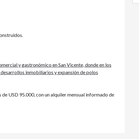
onstruidos.
omercial y gastronómico en San Vicente, donde en los
 desarrollos inmobiliarios y expansión de polos
es de USD 95.000, con un alquiler mensual informado de