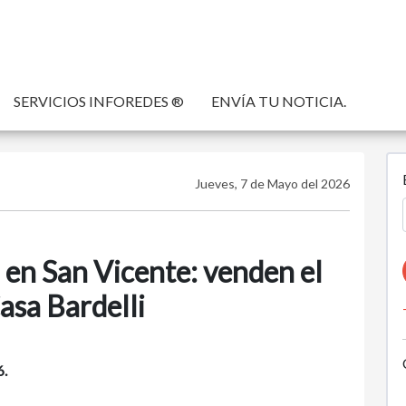
SERVICIOS INFOREDES ®
ENVÍA TU NOTICIA.
Jueves, 7 de Mayo del 2026
en San Vicente: venden el
asa Bardelli
.