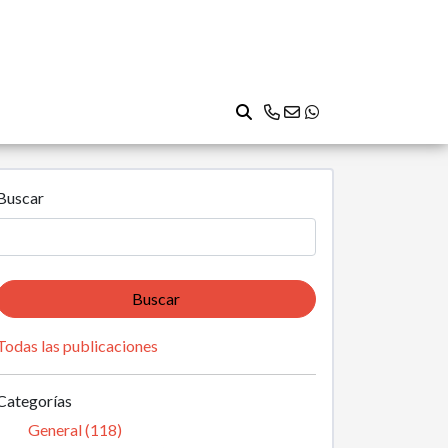
Buscar
Buscar
Todas las publicaciones
Categorías
General (118)