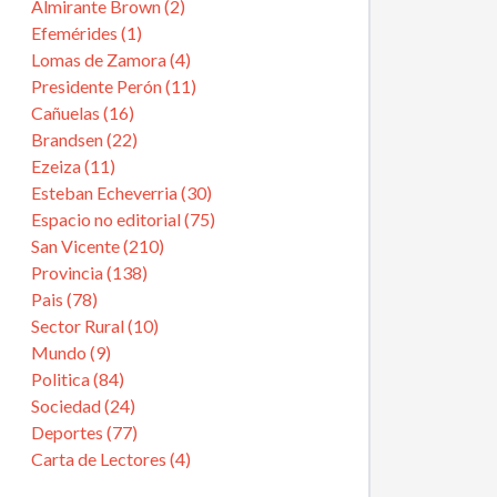
Almirante Brown (2)
Efemérides (1)
Lomas de Zamora (4)
Presidente Perón (11)
Cañuelas (16)
Brandsen (22)
Ezeiza (11)
Esteban Echeverria (30)
Espacio no editorial (75)
San Vicente (210)
Provincia (138)
Pais (78)
Sector Rural (10)
Mundo (9)
Politica (84)
Sociedad (24)
Deportes (77)
Carta de Lectores (4)