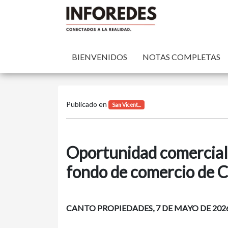
BIENVENIDOS
NOTAS COMPLETAS
Publicado en
San Vicent...
Oportunidad comercial 
fondo de comercio de C
CANTO PROPIEDADES, 7 DE MAYO DE 2026