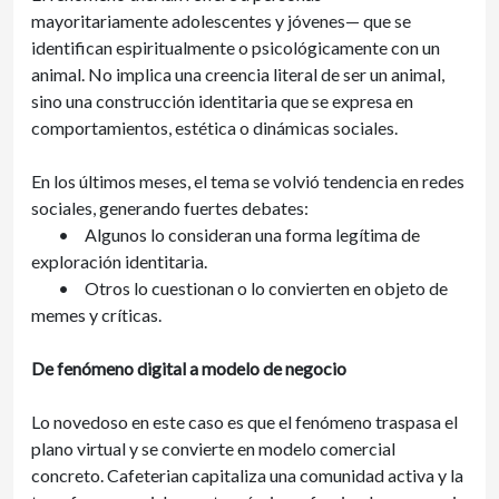
mayoritariamente adolescentes y jóvenes— que se
identifican espiritualmente o psicológicamente con un
animal. No implica una creencia literal de ser un animal,
sino una construcción identitaria que se expresa en
comportamientos, estética o dinámicas sociales.
En los últimos meses, el tema se volvió tendencia en redes
sociales, generando fuertes debates:
•
Algunos lo consideran una forma legítima de
exploración identitaria.
•
Otros lo cuestionan o lo convierten en objeto de
memes y críticas.
De fenómeno digital a modelo de negocio
Lo novedoso en este caso es que el fenómeno traspasa el
plano virtual y se convierte en modelo comercial
concreto. Cafeterian capitaliza una comunidad activa y la