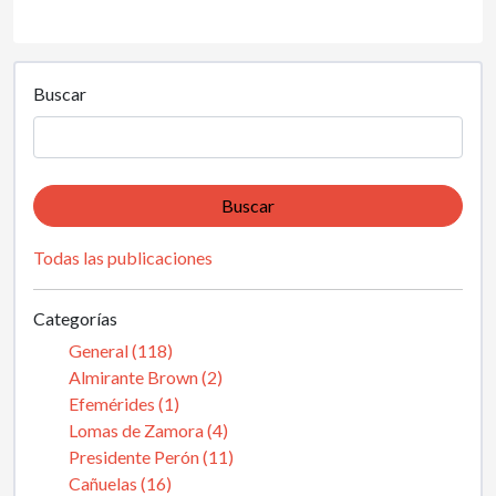
Buscar
Buscar
Todas las publicaciones
Categorías
General (118)
Almirante Brown (2)
Efemérides (1)
Lomas de Zamora (4)
Presidente Perón (11)
Cañuelas (16)