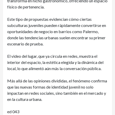
transforma en nicho gastronómico, ofreciendo un espacio
físico de pertenencia.
Este tipo de propuestas evidencian cómo ciertas
subculturas juveniles pueden rápidamente convertirse en
oportunidades de negocio en barrios como Palermo,
donde las tendencias urbanas suelen encontrar su primer
escenario de prueba.
El video del lugar, que ya circula en redes, muestra el
interior del espacio, la estética elegida y la dinámica del
local, lo que alimentó aún más la conversación pública.
Más allá de las opiniones divididas, el fenómeno confirma
que las nuevas formas de identidad juvenil no solo
impactan en redes sociales, sino también en el mercado y
en la cultura urbana.
ed 043