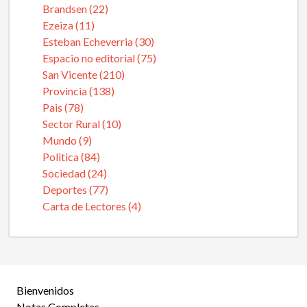
Brandsen (22)
Ezeiza (11)
Esteban Echeverria (30)
Espacio no editorial (75)
San Vicente (210)
Provincia (138)
Pais (78)
Sector Rural (10)
Mundo (9)
Politica (84)
Sociedad (24)
Deportes (77)
Carta de Lectores (4)
Bienvenidos
Notas Completas