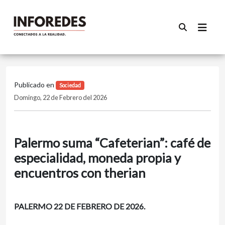
Publicado en
Sociedad
Domingo, 22 de Febrero del 2026
Palermo suma “Cafeterian”: café de
especialidad, moneda propia y
encuentros con therian
PALERMO 22 DE FEBRERO DE 2026.