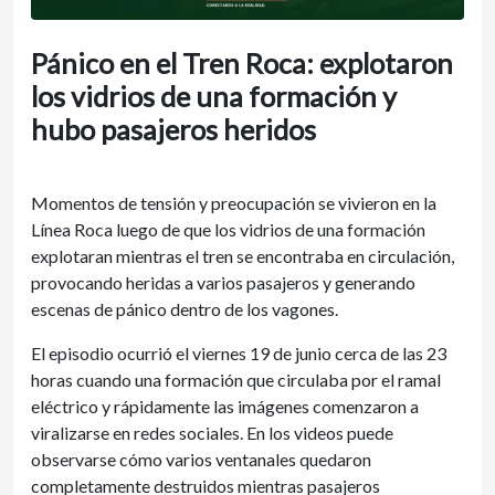
Pánico en el Tren Roca: explotaron
los vidrios de una formación y
hubo pasajeros heridos
Momentos de tensión y preocupación se vivieron en la
Línea Roca luego de que los vidrios de una formación
explotaran mientras el tren se encontraba en circulación,
provocando heridas a varios pasajeros y generando
escenas de pánico dentro de los vagones.
El episodio ocurrió el viernes 19 de junio cerca de las 23
horas cuando una formación que circulaba por el ramal
eléctrico y rápidamente las imágenes comenzaron a
viralizarse en redes sociales. En los videos puede
observarse cómo varios ventanales quedaron
completamente destruidos mientras pasajeros