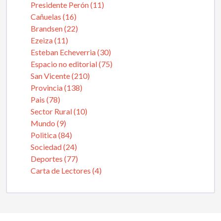
Presidente Perón (11)
Cañuelas (16)
Brandsen (22)
Ezeiza (11)
Esteban Echeverria (30)
Espacio no editorial (75)
San Vicente (210)
Provincia (138)
Pais (78)
Sector Rural (10)
Mundo (9)
Politica (84)
Sociedad (24)
Deportes (77)
Carta de Lectores (4)