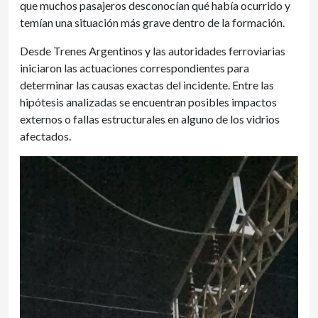
que muchos pasajeros desconocían qué había ocurrido y
temían una situación más grave dentro de la formación.
Desde Trenes Argentinos y las autoridades ferroviarias
iniciaron las actuaciones correspondientes para
determinar las causas exactas del incidente. Entre las
hipótesis analizadas se encuentran posibles impactos
externos o fallas estructurales en alguno de los vidrios
afectados.