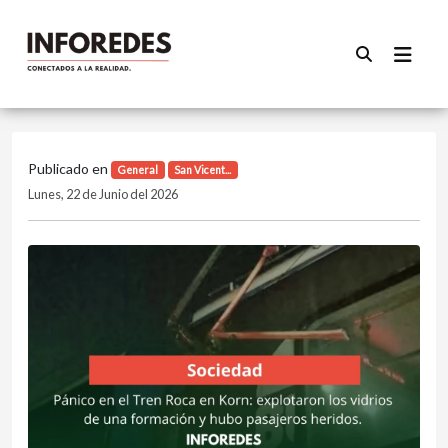
Publicado en
General
San Vicent...
Lunes, 22 de Junio del 2026