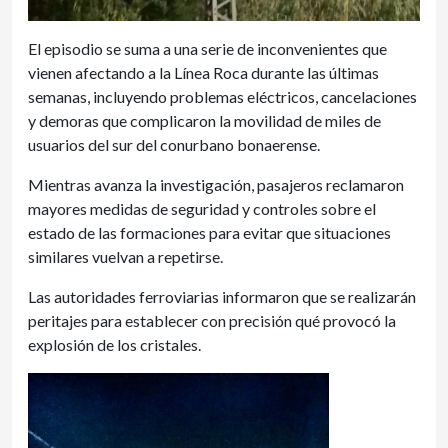
El episodio se suma a una serie de inconvenientes que
vienen afectando a la Línea Roca durante las últimas
semanas, incluyendo problemas eléctricos, cancelaciones
y demoras que complicaron la movilidad de miles de
usuarios del sur del conurbano bonaerense.
Mientras avanza la investigación, pasajeros reclamaron
mayores medidas de seguridad y controles sobre el
estado de las formaciones para evitar que situaciones
similares vuelvan a repetirse.
Las autoridades ferroviarias informaron que se realizarán
peritajes para establecer con precisión qué provocó la
explosión de los cristales.