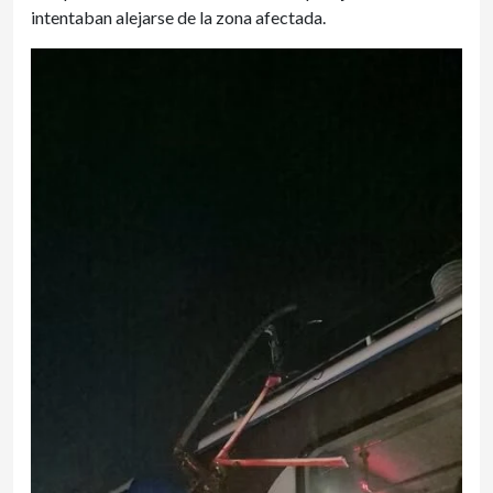
intentaban alejarse de la zona afectada.