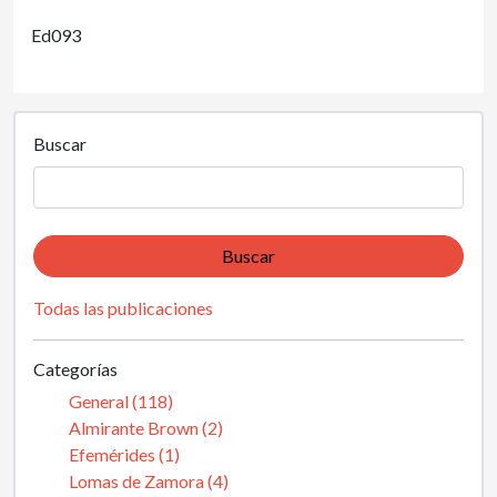
Ed093
Buscar
Buscar
Todas las publicaciones
Categorías
General (118)
Almirante Brown (2)
Efemérides (1)
Lomas de Zamora (4)