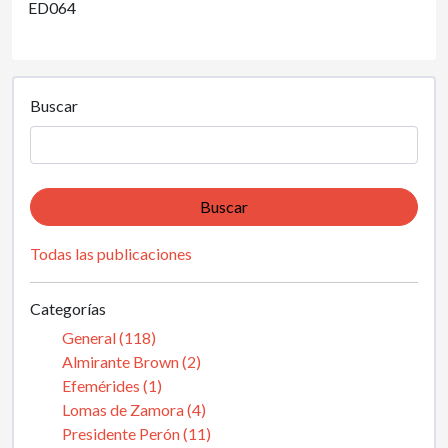
ED064
Buscar
Buscar
Todas las publicaciones
Categorías
General (118)
Almirante Brown (2)
Efemérides (1)
Lomas de Zamora (4)
Presidente Perón (11)