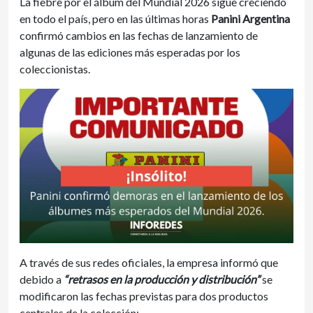
La fiebre por el álbum del Mundial 2026 sigue creciendo
en todo el país, pero en las últimas horas
Panini Argentina
confirmó cambios en las fechas de lanzamiento de
algunas de las ediciones más esperadas por los
coleccionistas.
A través de sus redes oficiales, la empresa informó que
debido a
“retrasos en la producción y distribución”
se
modificaron las fechas previstas para dos productos
centrales de la colección: