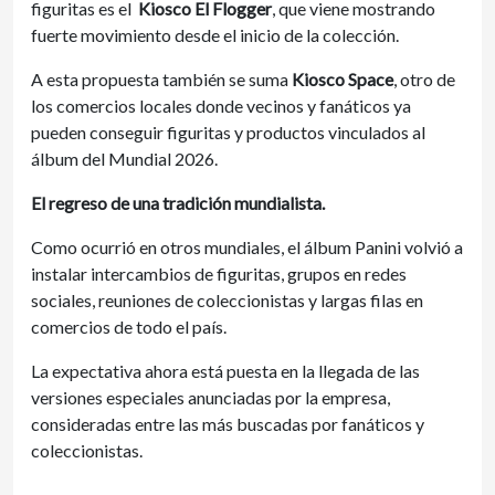
figuritas es el
Kiosco El Flogger
, que viene mostrando
fuerte movimiento desde el inicio de la colección.
A esta propuesta también se suma
Kiosco Space
, otro de
los comercios locales donde vecinos y fanáticos ya
pueden conseguir figuritas y productos vinculados al
álbum del Mundial 2026.
El regreso de una tradición mundialista.
Como ocurrió en otros mundiales, el álbum Panini volvió a
instalar intercambios de figuritas, grupos en redes
sociales, reuniones de coleccionistas y largas filas en
comercios de todo el país.
La expectativa ahora está puesta en la llegada de las
versiones especiales anunciadas por la empresa,
consideradas entre las más buscadas por fanáticos y
coleccionistas.