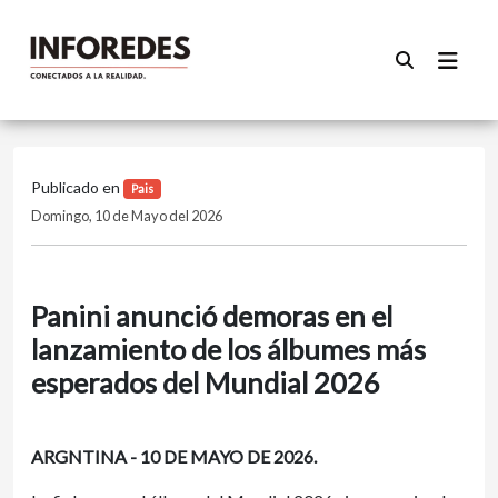
Publicado en
Pais
Domingo, 10 de Mayo del 2026
Panini anunció demoras en el
lanzamiento de los álbumes más
esperados del Mundial 2026
ARGNTINA - 10 DE MAYO DE 2026.