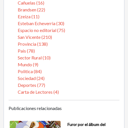
Cañuelas (16)
Brandsen (22)
Ezeiza (11)
Esteban Echeverria (30)
Espacio no editorial (75)
San Vicente (210)
Provincia (138)
Pais (78)
Sector Rural (10)
Mundo (9)
Politica (84)
Sociedad (24)
Deportes (77)
Carta de Lectores (4)
Publicaciones relacionadas
Furor por el álbum del