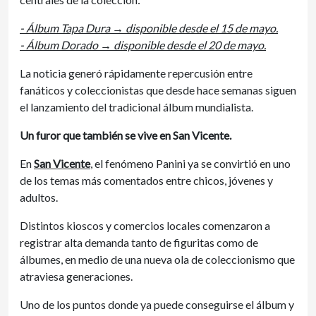
- Álbum Tapa Dura → disponible desde el 15 de mayo.
- Álbum Dorado → disponible desde el 20 de mayo.
La noticia generó rápidamente repercusión entre
fanáticos y coleccionistas que desde hace semanas siguen
el lanzamiento del tradicional álbum mundialista.
Un furor que también se vive en San Vicente.
En
San Vicente
, el fenómeno Panini ya se convirtió en uno
de los temas más comentados entre chicos, jóvenes y
adultos.
Distintos kioscos y comercios locales comenzaron a
registrar alta demanda tanto de figuritas como de
álbumes, en medio de una nueva ola de coleccionismo que
atraviesa generaciones.
Uno de los puntos donde ya puede conseguirse el álbum y