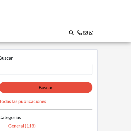
Buscar
Buscar
Todas las publicaciones
Categorías
General (118)