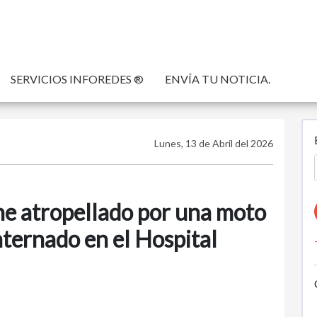
SERVICIOS INFOREDES ®
ENVÍA TU NOTICIA.
Lunes, 13 de Abril del 2026
ne atropellado por una moto
nternado en el Hospital