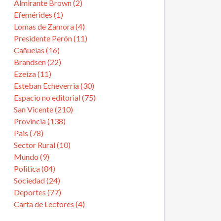
Almirante Brown (2)
Efemérides (1)
Lomas de Zamora (4)
Presidente Perón (11)
Cañuelas (16)
Brandsen (22)
Ezeiza (11)
Esteban Echeverria (30)
Espacio no editorial (75)
San Vicente (210)
Provincia (138)
Pais (78)
Sector Rural (10)
Mundo (9)
Politica (84)
Sociedad (24)
Deportes (77)
Carta de Lectores (4)