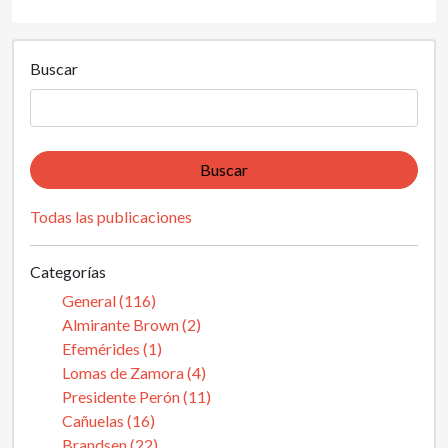
Buscar
Buscar
Todas las publicaciones
Categorías
General (116)
Almirante Brown (2)
Efemérides (1)
Lomas de Zamora (4)
Presidente Perón (11)
Cañuelas (16)
Brandsen (22)