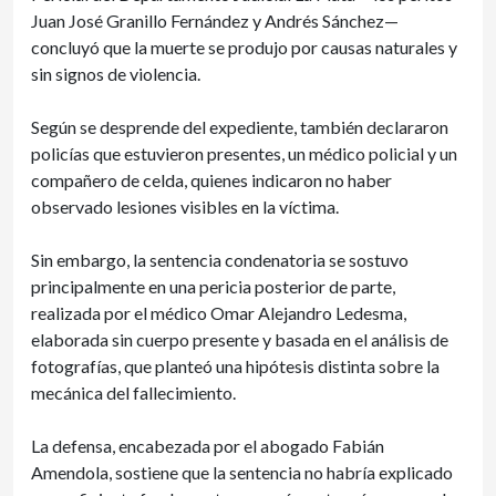
Juan José Granillo Fernández y Andrés Sánchez—
concluyó que la muerte se produjo por causas naturales y
sin signos de violencia.
Según se desprende del expediente, también declararon
policías que estuvieron presentes, un médico policial y un
compañero de celda, quienes indicaron no haber
observado lesiones visibles en la víctima.
Sin embargo, la sentencia condenatoria se sostuvo
principalmente en una pericia posterior de parte,
realizada por el médico Omar Alejandro Ledesma,
elaborada sin cuerpo presente y basada en el análisis de
fotografías, que planteó una hipótesis distinta sobre la
mecánica del fallecimiento.
La defensa, encabezada por el abogado Fabián
Amendola, sostiene que la sentencia no habría explicado