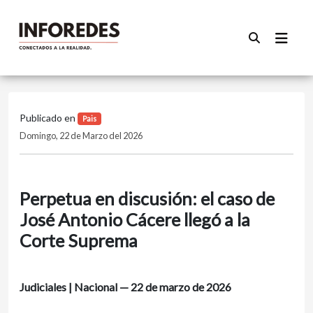
Publicado en
Pais
Domingo, 22 de Marzo del 2026
Perpetua en discusión: el caso de
José Antonio Cácere llegó a la
Corte Suprema
Judiciales | Nacional — 22 de marzo de 2026