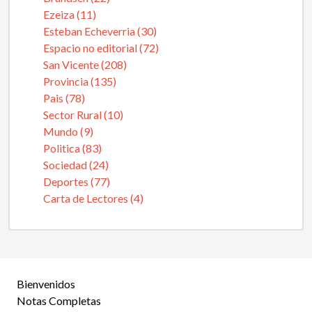
Ezeiza (11)
Esteban Echeverria (30)
Espacio no editorial (72)
San Vicente (208)
Provincia (135)
Pais (78)
Sector Rural (10)
Mundo (9)
Politica (83)
Sociedad (24)
Deportes (77)
Carta de Lectores (4)
Bienvenidos
Notas Completas