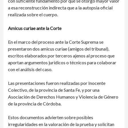
con suficiente fundamento por qué se otorgó mayor valor
a esa reconstrucción indirecta que a la autopsia oficial
realizada sobre el cuerpo.
Amicus curiae ante la Corte
En el marco del proceso ante la Corte Suprema se
presentaron dos amicus curiae (amigos del tribunal),
escritos elaborados por terceros ajenos al proceso que
aportan argumentos jurídicos o técnicos para colaborar
con el análisis del caso.
Las presentaciones fueron realizadas por Inocente
Colectivo, de la provincia de Santa Fe, y por una
Asociación de Derechos Humanos y Violencia de Género
de la provincia de Córdoba.
Estos documentos advierten sobre posibles
irregularidades en la valoración de la prueba y solicitan