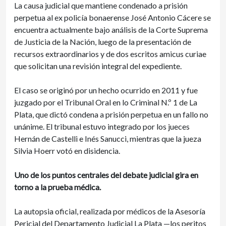
La causa judicial que mantiene condenado a prisión
perpetua al ex policía bonaerense José Antonio Cácere se
encuentra actualmente bajo análisis de la Corte Suprema
de Justicia de la Nación, luego de la presentación de
recursos extraordinarios y de dos escritos amicus curiae
que solicitan una revisión integral del expediente.
El caso se originó por un hecho ocurrido en 2011 y fue
juzgado por el Tribunal Oral en lo Criminal N.º 1 de La
Plata, que dictó condena a prisión perpetua en un fallo no
unánime. El tribunal estuvo integrado por los jueces
Hernán de Castelli e Inés Sanucci, mientras que la jueza
Silvia Hoerr votó en disidencia.
Uno de los puntos centrales del debate judicial gira en
torno a la prueba médica.
La autopsia oficial, realizada por médicos de la Asesoría
Pericial del Departamento Judicial La Plata —los peritos