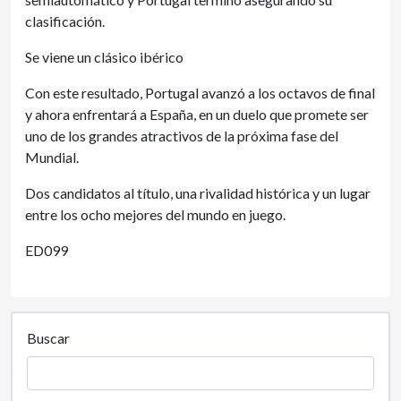
clasificación.
Se viene un clásico ibérico
Con este resultado, Portugal avanzó a los octavos de final
y ahora enfrentará a España, en un duelo que promete ser
uno de los grandes atractivos de la próxima fase del
Mundial.
Dos candidatos al título, una rivalidad histórica y un lugar
entre los ocho mejores del mundo en juego.
ED099
Buscar