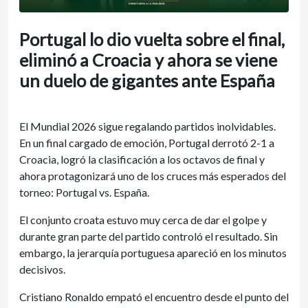
Portugal lo dio vuelta sobre el final,
eliminó a Croacia y ahora se viene
un duelo de gigantes ante España
El Mundial 2026 sigue regalando partidos inolvidables.
En un final cargado de emoción, Portugal derrotó 2-1 a
Croacia, logró la clasificación a los octavos de final y
ahora protagonizará uno de los cruces más esperados del
torneo: Portugal vs. España.
El conjunto croata estuvo muy cerca de dar el golpe y
durante gran parte del partido controló el resultado. Sin
embargo, la jerarquía portuguesa apareció en los minutos
decisivos.
Cristiano Ronaldo empató el encuentro desde el punto del