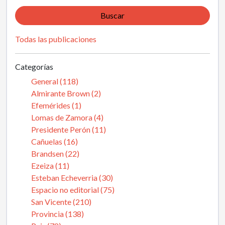
Buscar
Todas las publicaciones
Categorías
General (118)
Almirante Brown (2)
Efemérides (1)
Lomas de Zamora (4)
Presidente Perón (11)
Cañuelas (16)
Brandsen (22)
Ezeiza (11)
Esteban Echeverria (30)
Espacio no editorial (75)
San Vicente (210)
Provincia (138)