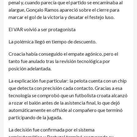
penal y, cuando parecía que el partido se encaminaba al
alargue, Gonçalo Ramos apareció sobre el cierre para
marcar el gol de la victoria y desatar el festejo luso.
El VAR volvió a ser protagonista
La polémica llegó en tiempo de descuento.
Croacia había conseguido el empate agónico, pero el
tanto fue anulado tras la revisión tecnológica por
posición adelantada.
La explicación fue particular: la pelota cuenta con un chip
que detecta con precisión cada contacto. Gracias a esa
tecnología se comprobó que un futbolista croata alcanzó
a rozar el balón antes de la asistencia final, lo que dejó
automáticamente en offside al compañero que terminó
participando de la jugada.
La decisión fue confirmada por el sistema
semiautomático y Portugal terminó asegurando su