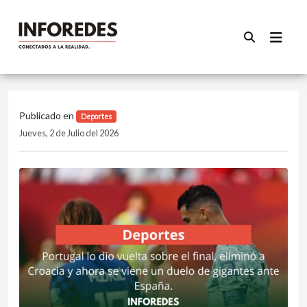
Publicado en
Deportes
Jueves, 2 de Julio del 2026