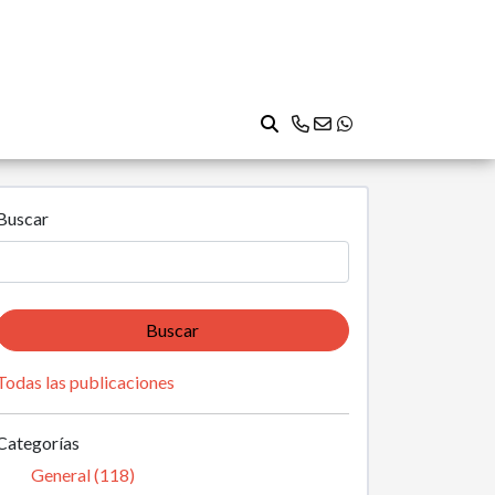
Buscar
Buscar
Todas las publicaciones
Categorías
General (118)