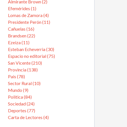
Almirante Brown (2)
Efemérides (1)
Lomas de Zamora (4)
Presidente Perón (11)
Cañuelas (16)
Brandsen (22)
Ezeiza (11)
Esteban Echeverria (30)
Espacio no editorial (75)
San Vicente (210)
Provincia (138)
Pais (78)
Sector Rural (10)
Mundo (9)
Politica (84)
Sociedad (24)
Deportes (77)
Carta de Lectores (4)