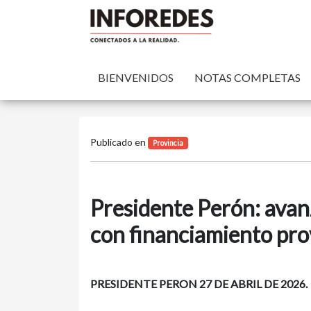
BIENVENIDOS
NOTAS COMPLETAS
Publicado en
Provincia
Presidente Perón: avan
con financiamiento pro
PRESIDENTE PERON 27 DE ABRIL DE 2026.