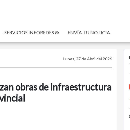
SERVICIOS INFOREDES ®
ENVÍA TU NOTICIA.
Lunes, 27 de Abril del 2026
zan obras de infraestructura
vincial