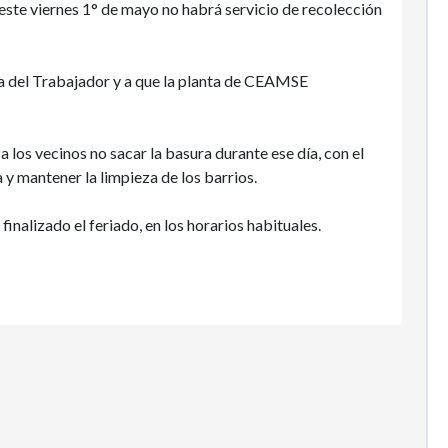
este viernes 1° de mayo no habrá servicio de recolección
ía del Trabajador y a que la planta de CEAMSE
a los vecinos no sacar la basura durante ese día, con el
 y mantener la limpieza de los barrios.
inalizado el feriado, en los horarios habituales.