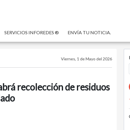
SERVICIOS INFOREDES ®
ENVÍA TU NOTICIA.
Viernes, 1 de Mayo del 2026
abrá recolección de residuos
iado