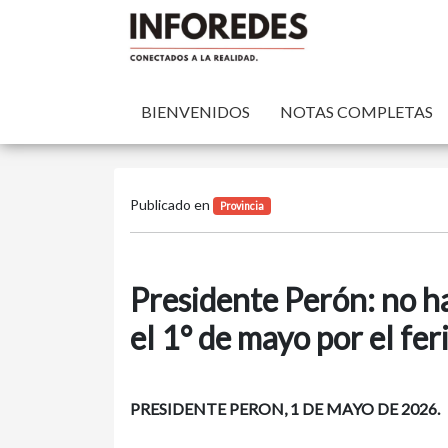
BIENVENIDOS
NOTAS COMPLETAS
Publicado en
Provincia
Presidente Perón: no h
el 1° de mayo por el fer
PRESIDENTE PERON, 1 DE MAYO DE 2026.