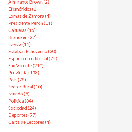
Almirante Brown (2)
Efemérides (1)
Lomas de Zamora (4)
Presidente Perón (11)
Cañuelas (16)
Brandsen (22)
Ezeiza (11)
Esteban Echeverria (30)
Espacio no editorial (75)
San Vicente (210)
Provincia (138)
Pais (78)
Sector Rural (10)
Mundo (9)
Politica (84)
Sociedad (24)
Deportes (77)
Carta de Lectores (4)