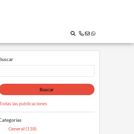
Buscar
Buscar
Todas las publicaciones
Categorías
General (118)