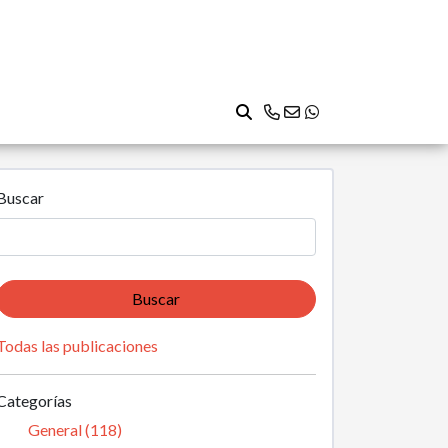
Buscar
Buscar
Todas las publicaciones
Categorías
General (118)