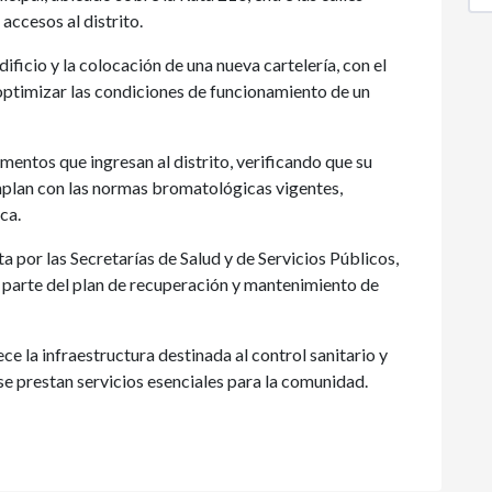
accesos al distrito.
dificio y la colocación de una nueva cartelería, con el
 optimizar las condiciones de funcionamiento de un
imentos que ingresan al distrito, verificando que su
mplan con las normas bromatológicas vigentes,
ca.
 por las Secretarías de Salud y de Servicios Públicos,
 parte del plan de recuperación y mantenimiento de
ce la infraestructura destinada al control sanitario y
e prestan servicios esenciales para la comunidad.