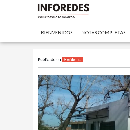
BIENVENIDOS
NOTAS COMPLETAS
Publicado en
Presidente...