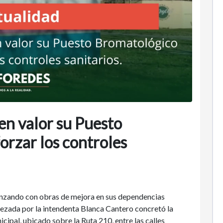
en valor su Puesto
orzar los controles
anzando con obras de mejora en sus dependencias
bezada por la intendenta Blanca Cantero concretó la
ipal, ubicado sobre la Ruta 210, entre las calles