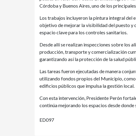
Córdoba y Buenos Aires, uno de los principales 
Los trabajos incluyeron la pintura integral del e
objetivo de mejorar la visibilidad del puesto y
espacio clave para los controles sanitarios.
Desde allí se realizan inspecciones sobre los al
producción, transporte y comercialización cu
garantizando así la protección de la salud públi
Las tareas fueron ejecutadas de manera conjunta
utilizando fondos propios del Municipio, como
edificios públicos que impulsa la gestión local.
Con esta intervención, Presidente Perón fortale
continúa mejorando los espacios desde donde s
ED097