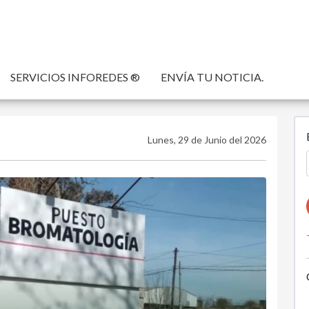
SERVICIOS INFOREDES ®
ENVÍA TU NOTICIA.
Lunes, 29 de Junio del 2026