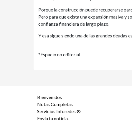
Porque la construcción puede recuperarse parci
Pero para que exista una expansión masiva y so
confianza financiera de largo plazo.
Y esa sigue siendo una de las grandes deudas es
*Espacio no editorial.
Bienvenidos
Notas Completas
Servicios Inforedes ®
Envía tu noticia.