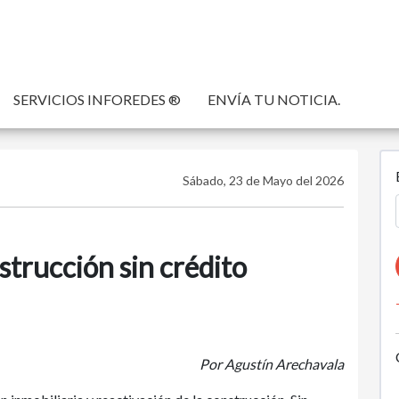
SERVICIOS INFOREDES ®
ENVÍA TU NOTICIA.
Sábado, 23 de Mayo del 2026
strucción sin crédito
Por Agustín Arechavala