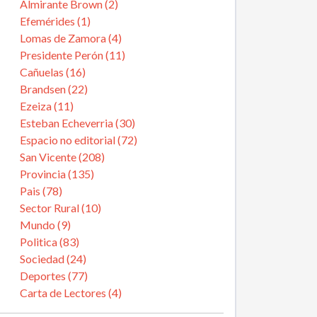
Almirante Brown (2)
Efemérides (1)
Lomas de Zamora (4)
Presidente Perón (11)
Cañuelas (16)
Brandsen (22)
Ezeiza (11)
Esteban Echeverria (30)
Espacio no editorial (72)
San Vicente (208)
Provincia (135)
Pais (78)
Sector Rural (10)
Mundo (9)
Politica (83)
Sociedad (24)
Deportes (77)
Carta de Lectores (4)