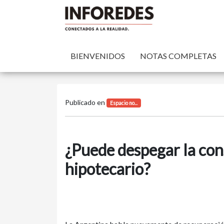
BIENVENIDOS
NOTAS COMPLETAS
Publicado en
Espacio no...
¿Puede despegar la con
hipotecario?