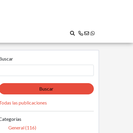
Buscar
Buscar
Todas las publicaciones
Categorías
General (116)