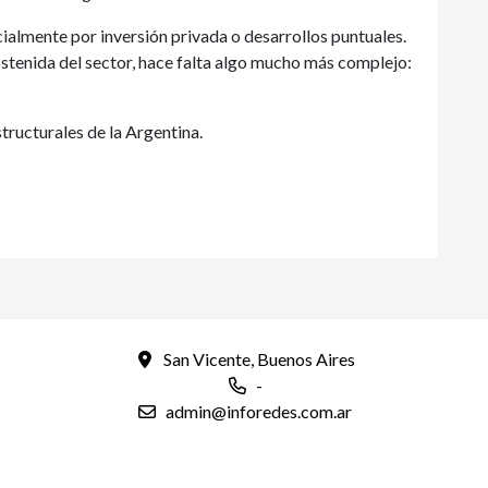
almente por inversión privada o desarrollos puntuales.
stenida del sector, hace falta algo mucho más complejo:
tructurales de la Argentina.
San Vicente, Buenos Aires
-
admin@inforedes.com.ar