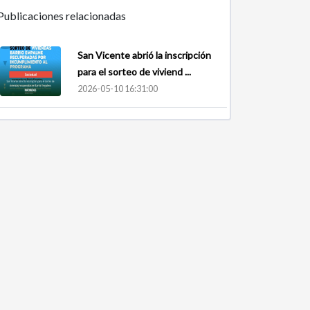
Publicaciones relacionadas
San Vicente abrió la inscripción
para el sorteo de viviend ...
2026-05-10 16:31:00