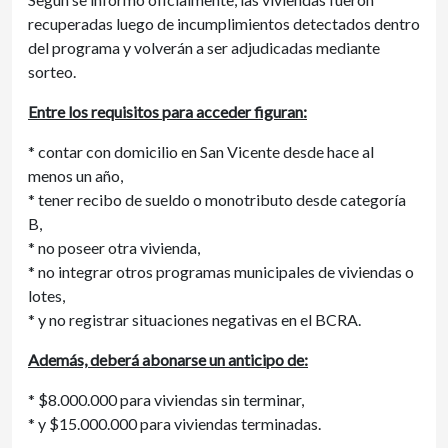
recuperadas luego de incumplimientos detectados dentro
del programa y volverán a ser adjudicadas mediante
sorteo.
Entre los requisitos para acceder figuran:
* contar con domicilio en San Vicente desde hace al
menos un año,
* tener recibo de sueldo o monotributo desde categoría
B,
* no poseer otra vivienda,
* no integrar otros programas municipales de viviendas o
lotes,
* y no registrar situaciones negativas en el BCRA.
Además, deberá abonarse un anticipo de:
* $8.000.000 para viviendas sin terminar,
* y $15.000.000 para viviendas terminadas.