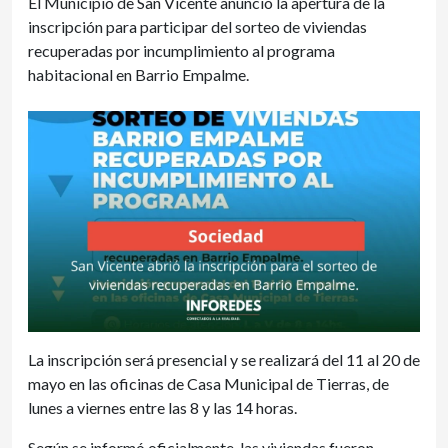
El Municipio de San Vicente anunció la apertura de la
inscripción para participar del sorteo de viviendas
recuperadas por incumplimiento al programa
habitacional en Barrio Empalme.
La inscripción será presencial y se realizará del 11 al 20 de
mayo en las oficinas de Casa Municipal de Tierras, de
lunes a viernes entre las 8 y las 14 horas.
Según se informó oficialmente, las viviendas fueron