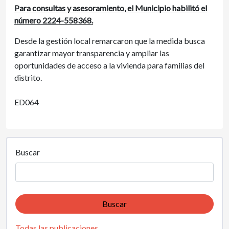
Para consultas y asesoramiento, el Municipio habilitó el
número 2224-558368.
Desde la gestión local remarcaron que la medida busca
garantizar mayor transparencia y ampliar las
oportunidades de acceso a la vivienda para familias del
distrito.
ED064
Buscar
Buscar
Todas las publicaciones