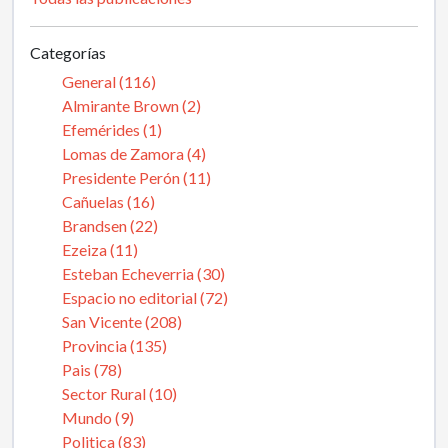
Categorías
General (116)
Almirante Brown (2)
Efemérides (1)
Lomas de Zamora (4)
Presidente Perón (11)
Cañuelas (16)
Brandsen (22)
Ezeiza (11)
Esteban Echeverria (30)
Espacio no editorial (72)
San Vicente (208)
Provincia (135)
Pais (78)
Sector Rural (10)
Mundo (9)
Politica (83)