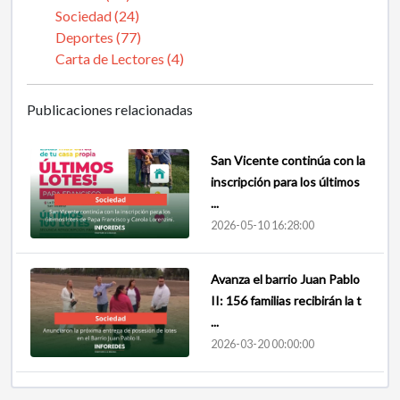
Sociedad (24)
Deportes (77)
Carta de Lectores (4)
Publicaciones relacionadas
San Vicente continúa con la
inscripción para los últimos
...
2026-05-10 16:28:00
Avanza el barrio Juan Pablo
II: 156 familias recibirán la t
...
2026-03-20 00:00:00