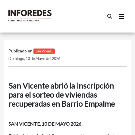
Publicado en
San Vicent...
Domingo, 10 de Mayo del 2026
San Vicente abrió la inscripción
para el sorteo de viviendas
recuperadas en Barrio Empalme
SAN VICENTE, 10 DE MAYO 2026.