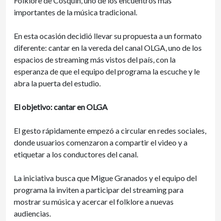
Folklore de Cosquín, uno de los encuentros más
importantes de la música tradicional.
En esta ocasión decidió llevar su propuesta a un formato
diferente: cantar en la vereda del canal OLGA, uno de los
espacios de streaming más vistos del país, con la
esperanza de que el equipo del programa la escuche y le
abra la puerta del estudio.
El objetivo: cantar en OLGA
El gesto rápidamente empezó a circular en redes sociales,
donde usuarios comenzaron a compartir el video y a
etiquetar a los conductores del canal.
La iniciativa busca que Migue Granados y el equipo del
programa la inviten a participar del streaming para
mostrar su música y acercar el folklore a nuevas
audiencias.