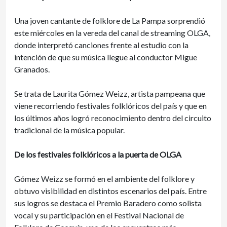
Una joven cantante de folklore de La Pampa sorprendió
este miércoles en la vereda del canal de streaming OLGA,
donde interpretó canciones frente al estudio con la
intención de que su música llegue al conductor Migue
Granados.
Se trata de Laurita Gómez Weizz, artista pampeana que
viene recorriendo festivales folklóricos del país y que en
los últimos años logró reconocimiento dentro del circuito
tradicional de la música popular.
De los festivales folklóricos a la puerta de OLGA
Gómez Weizz se formó en el ambiente del folklore y
obtuvo visibilidad en distintos escenarios del país. Entre
sus logros se destaca el Premio Baradero como solista
vocal y su participación en el Festival Nacional de