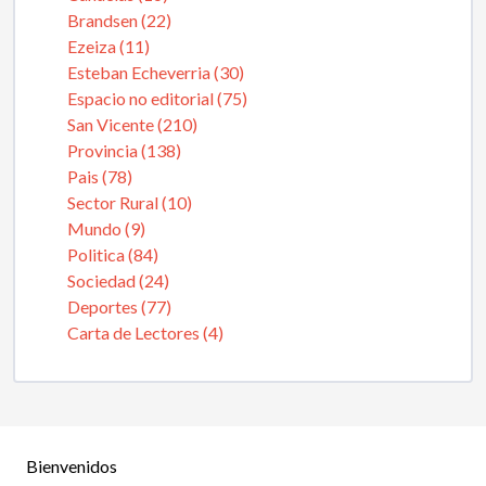
Brandsen (22)
Ezeiza (11)
Esteban Echeverria (30)
Espacio no editorial (75)
San Vicente (210)
Provincia (138)
Pais (78)
Sector Rural (10)
Mundo (9)
Politica (84)
Sociedad (24)
Deportes (77)
Carta de Lectores (4)
Bienvenidos