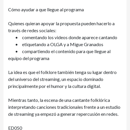
Cómo ayudar a que llegue al programa
Quienes quieran apoyar la propuesta pueden hacerlo a
través de redes sociales:
•
comentando los videos donde aparece cantando
•
etiquetando a OLGA y a Migue Granados
•
compartiendo el contenido para que llegue al
equipo del programa
La idea es que el folklore también tenga su lugar dentro
del universo del streaming, un espacio dominado
principalmente por el humor y la cultura digital.
Mientras tanto, la escena de una cantante folklórica
interpretando canciones tradicionales frente a un estudio
de streaming ya empezó a generar repercusión en redes.
ED050