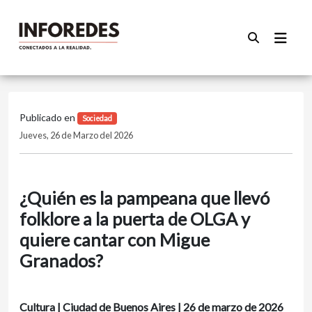
Publicado en
Sociedad
Jueves, 26 de Marzo del 2026
¿Quién es la pampeana que llevó
folklore a la puerta de OLGA y
quiere cantar con Migue
Granados?
Cultura | Ciudad de Buenos Aires | 26 de marzo de 2026