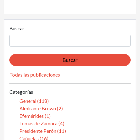
Buscar
Buscar
Todas las publicaciones
Categorías
General (118)
Almirante Brown (2)
Efemérides (1)
Lomas de Zamora (4)
Presidente Perón (11)
Cañuelas (16)