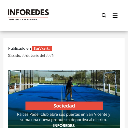
Publicado en
San Vicent...
Sábado, 20 de Junio del 2026