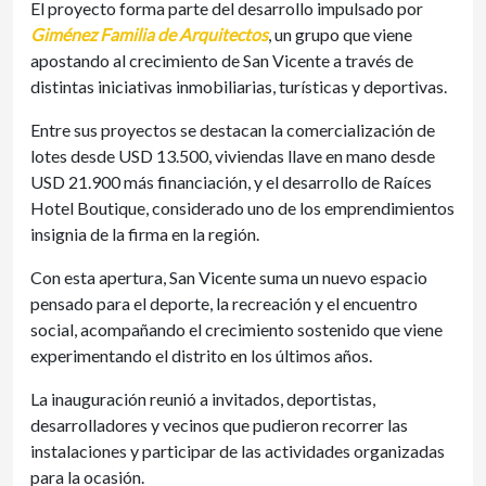
El proyecto forma parte del desarrollo impulsado por
Giménez Familia de Arquitectos
, un grupo que viene
apostando al crecimiento de San Vicente a través de
distintas iniciativas inmobiliarias, turísticas y deportivas.
Entre sus proyectos se destacan la comercialización de
lotes desde USD 13.500, viviendas llave en mano desde
USD 21.900 más financiación, y el desarrollo de Raíces
Hotel Boutique, considerado uno de los emprendimientos
insignia de la firma en la región.
Con esta apertura, San Vicente suma un nuevo espacio
pensado para el deporte, la recreación y el encuentro
social, acompañando el crecimiento sostenido que viene
experimentando el distrito en los últimos años.
La inauguración reunió a invitados, deportistas,
desarrolladores y vecinos que pudieron recorrer las
instalaciones y participar de las actividades organizadas
para la ocasión.