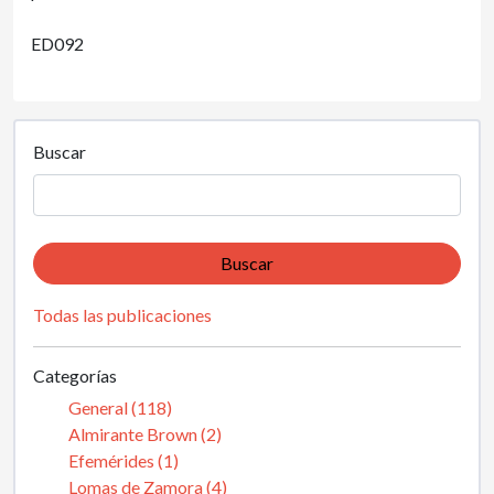
ED092
Buscar
Buscar
Todas las publicaciones
Categorías
General (118)
Almirante Brown (2)
Efemérides (1)
Lomas de Zamora (4)