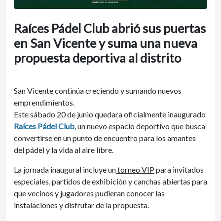
Raíces Pádel Club abrió sus puertas
en San Vicente y suma una nueva
propuesta deportiva al distrito
San Vicente continúa creciendo y sumando nuevos
emprendimientos.
Este sábado 20 de junio quedara oficialmente inaugurado
Raíces Pádel Club
, un nuevo espacio deportivo que busca
convertirse en un punto de encuentro para los amantes
del pádel y la vida al aire libre.
La jornada inaugural incluye un
torneo VIP
para invitados
especiales, partidos de exhibición y canchas abiertas para
que vecinos y jugadores pudieran conocer las
instalaciones y disfrutar de la propuesta.