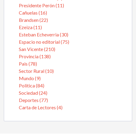
Presidente Perón (11)
Cañuelas (16)
Brandsen (22)
Ezeiza (11)
Esteban Echeverria (30)
Espacio no editorial (75)
San Vicente (210)
Provincia (138)
Pais (78)
Sector Rural (10)
Mundo (9)
Politica (84)
Sociedad (24)
Deportes (77)
Carta de Lectores (4)