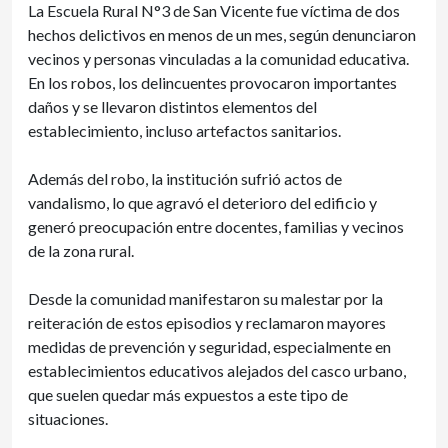
La Escuela Rural N°3 de San Vicente fue víctima de dos
hechos delictivos en menos de un mes, según denunciaron
vecinos y personas vinculadas a la comunidad educativa.
En los robos, los delincuentes provocaron importantes
daños y se llevaron distintos elementos del
establecimiento, incluso artefactos sanitarios.
Además del robo, la institución sufrió actos de
vandalismo, lo que agravó el deterioro del edificio y
generó preocupación entre docentes, familias y vecinos
de la zona rural.
Desde la comunidad manifestaron su malestar por la
reiteración de estos episodios y reclamaron mayores
medidas de prevención y seguridad, especialmente en
establecimientos educativos alejados del casco urbano,
que suelen quedar más expuestos a este tipo de
situaciones.