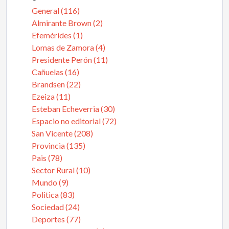
General (116)
Almirante Brown (2)
Efemérides (1)
Lomas de Zamora (4)
Presidente Perón (11)
Cañuelas (16)
Brandsen (22)
Ezeiza (11)
Esteban Echeverria (30)
Espacio no editorial (72)
San Vicente (208)
Provincia (135)
Pais (78)
Sector Rural (10)
Mundo (9)
Politica (83)
Sociedad (24)
Deportes (77)