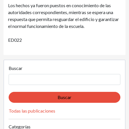
Los hechos ya fueron puestos en conocimiento de las
autoridades correspondientes, mientras se espera una
respuesta que permita resguardar el edificio y garantizar
el normal funcionamiento de la escuela.
ED022
Buscar
Buscar
Todas las publicaciones
Categorías