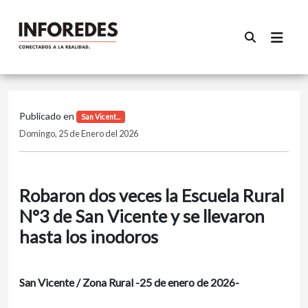
Publicado en
San Vicent...
Domingo, 25 de Enero del 2026
Robaron dos veces la Escuela Rural
N°3 de San Vicente y se llevaron
hasta los inodoros
San Vicente / Zona Rural -25 de enero de 2026-