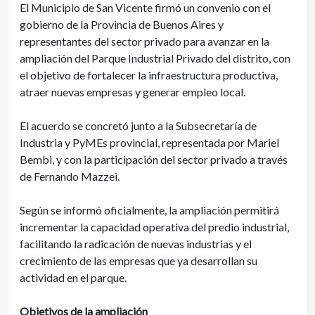
El Municipio de San Vicente firmó un convenio con el
gobierno de la Provincia de Buenos Aires y
representantes del sector privado para avanzar en la
ampliación del Parque Industrial Privado del distrito, con
el objetivo de fortalecer la infraestructura productiva,
atraer nuevas empresas y generar empleo local.
El acuerdo se concretó junto a la Subsecretaría de
Industria y PyMEs provincial, representada por Mariel
Bembi, y con la participación del sector privado a través
de Fernando Mazzei.
Según se informó oficialmente, la ampliación permitirá
incrementar la capacidad operativa del predio industrial,
facilitando la radicación de nuevas industrias y el
crecimiento de las empresas que ya desarrollan su
actividad en el parque.
Objetivos de la ampliación