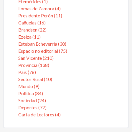
Efemérides (1)
Lomas de Zamora (4)
Presidente Perón (11)
Cañuelas (16)
Brandsen (22)
Ezeiza (11)
Esteban Echeverria (30)
Espacio no editorial (75)
San Vicente (210)
Provincia (138)
Pais (78)
Sector Rural (10)
Mundo (9)
Politica (84)
Sociedad (24)
Deportes (77)
Carta de Lectores (4)