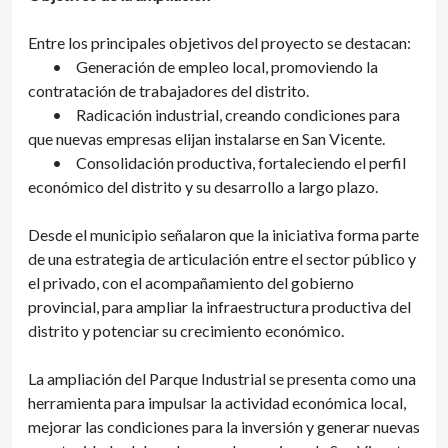
Entre los principales objetivos del proyecto se destacan:
•
Generación de empleo local, promoviendo la
contratación de trabajadores del distrito.
•
Radicación industrial, creando condiciones para
que nuevas empresas elijan instalarse en San Vicente.
•
Consolidación productiva, fortaleciendo el perfil
económico del distrito y su desarrollo a largo plazo.
Desde el municipio señalaron que la iniciativa forma parte
de una estrategia de articulación entre el sector público y
el privado, con el acompañamiento del gobierno
provincial, para ampliar la infraestructura productiva del
distrito y potenciar su crecimiento económico.
La ampliación del Parque Industrial se presenta como una
herramienta para impulsar la actividad económica local,
mejorar las condiciones para la inversión y generar nuevas