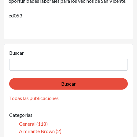
oportunidades laborales para los vecinos de San Vicente.
ed053
Buscar
Buscar
Todas las publicaciones
Categorías
General (118)
Almirante Brown (2)