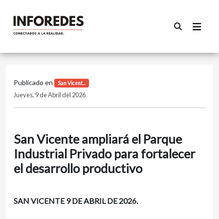
Publicado en
San Vicent...
Jueves, 9 de Abril del 2026
San Vicente ampliará el Parque
Industrial Privado para fortalecer
el desarrollo productivo
SAN VICENTE 9 DE ABRIL DE 2026.