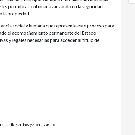
les permitirá continuar avanzando en la seguridad
a la propiedad.
tancia social y humana que representa este proceso para
rcando el acompañamiento permanente del Estado
vas y legales necesarias para acceder al título de
, Camila Martinez y Alberto Castillo.