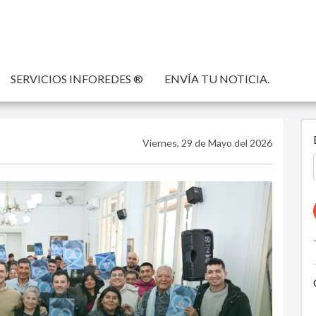
SERVICIOS INFOREDES ®
ENVÍA TU NOTICIA.
Viernes, 29 de Mayo del 2026