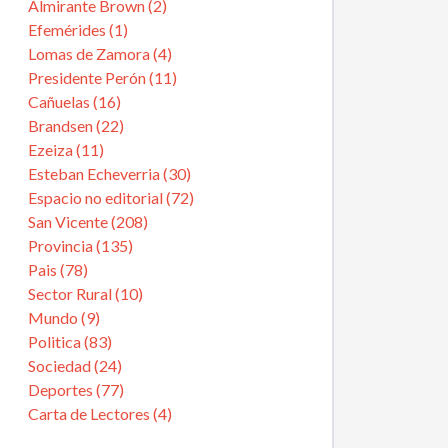
Almirante Brown (2)
Efemérides (1)
Lomas de Zamora (4)
Presidente Perón (11)
Cañuelas (16)
Brandsen (22)
Ezeiza (11)
Esteban Echeverria (30)
Espacio no editorial (72)
San Vicente (208)
Provincia (135)
Pais (78)
Sector Rural (10)
Mundo (9)
Politica (83)
Sociedad (24)
Deportes (77)
Carta de Lectores (4)