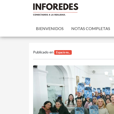
BIENVENIDOS
NOTAS COMPLETAS
Publicado en
Espacio no...