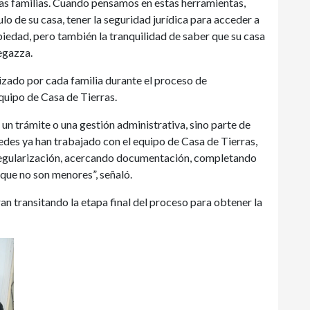
as familias. Cuando pensamos en estas herramientas,
lo de su casa, tener la seguridad jurídica para acceder a
opiedad, pero también la tranquilidad de saber que su casa
egazza.
lizado por cada familia durante el proceso de
equipo de Casa de Tierras.
un trámite o una gestión administrativa, sino parte de
edes ya han trabajado con el equipo de Casa de Tierras,
regularización, acercando documentación, completando
 que no son menores”, señaló.
an transitando la etapa final del proceso para obtener la