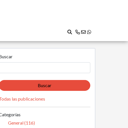
Buscar
Buscar
Todas las publicaciones
Categorías
General (116)