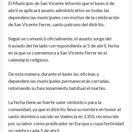
El Municipio de San Vicente informó que el lunes 6 de
abril se aplicará asueto administrativo en todas las
dependencias municipales con motivo de la celebración
de San Vicente Ferrer, santo patrono del distrito.
Según se comunicó oficialmente, el asueto surge del
traslado del feriado correspondiente al 5 de abril, fecha
en la que se conmemora a San Vicente Ferrer en el
calendario religioso.
De esta manera, durante el lunes las oficinas y
dependencias municipales permanecerán cerradas,
retomando su funcionamiento habitual el martes.
La fecha tiene un fuerte valor simbólico para la
comunidad, ya que el distrito lleva su nombre en honor al
santo dominico nacido en Valencia en 1350, reconocido
por su labor como predicador en Europa y cuya festividad
se celebra cada 5 de abril.