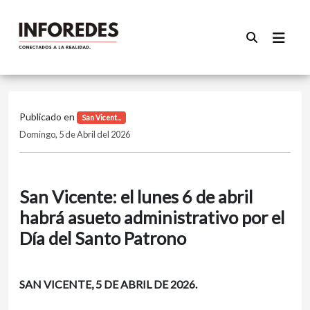
Publicado en
San Vicent...
Domingo, 5 de Abril del 2026
San Vicente: el lunes 6 de abril
habrá asueto administrativo por el
Día del Santo Patrono
SAN VICENTE, 5 DE ABRIL DE 2026.