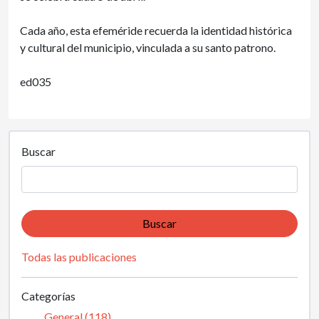
Cada año, esta efeméride recuerda la identidad histórica
y cultural del municipio, vinculada a su santo patrono.
ed035
Buscar
Buscar
Todas las publicaciones
Categorías
General (118)