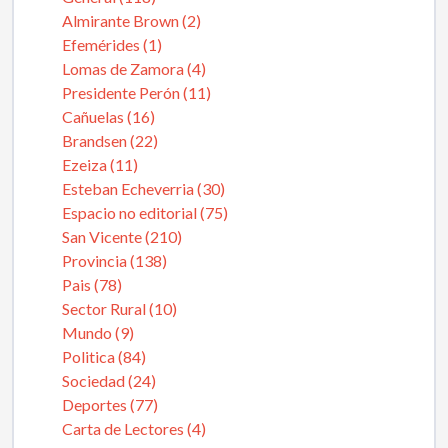
Almirante Brown (2)
Efemérides (1)
Lomas de Zamora (4)
Presidente Perón (11)
Cañuelas (16)
Brandsen (22)
Ezeiza (11)
Esteban Echeverria (30)
Espacio no editorial (75)
San Vicente (210)
Provincia (138)
Pais (78)
Sector Rural (10)
Mundo (9)
Politica (84)
Sociedad (24)
Deportes (77)
Carta de Lectores (4)