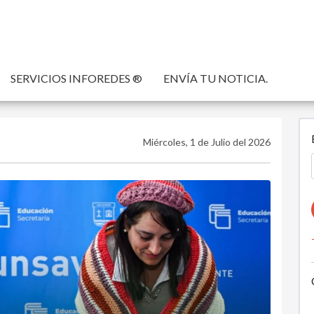
SERVICIOS INFOREDES ®
ENVÍA TU NOTICIA.
Miércoles, 1 de Julio del 2026