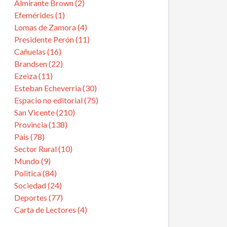
Almirante Brown (2)
Efemérides (1)
Lomas de Zamora (4)
Presidente Perón (11)
Cañuelas (16)
Brandsen (22)
Ezeiza (11)
Esteban Echeverria (30)
Espacio no editorial (75)
San Vicente (210)
Provincia (138)
Pais (78)
Sector Rural (10)
Mundo (9)
Politica (84)
Sociedad (24)
Deportes (77)
Carta de Lectores (4)