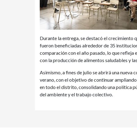
Durante la entrega, se destacó el crecimiento 
fueron beneficiadas alrededor de 35 institucion
comparación con el año pasado, lo que refleja
con la producción de alimentos saludables y las
Asimismo, a fines de julio se abrirá una nueva
verano, con el objetivo de continuar ampliando 
en todo el distrito, consolidando una política 
del ambiente y el trabajo colectivo.