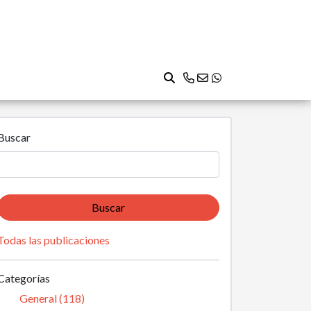
Buscar
Buscar
Todas las publicaciones
Categorías
General (118)