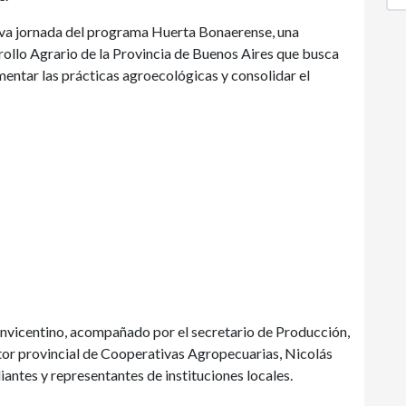
eva jornada del programa Huerta Bonaerense, una
rrollo Agrario de la Provincia de Buenos Aires que busca
mentar las prácticas agroecológicas y consolidar el
anvicentino, acompañado por el secretario de Producción,
ctor provincial de Cooperativas Agropecuarias, Nicolás
antes y representantes de instituciones locales.