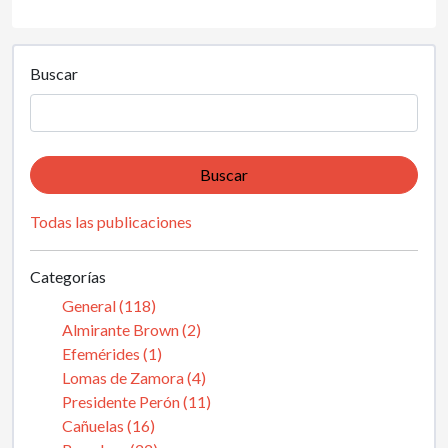
Buscar
Buscar
Todas las publicaciones
Categorías
General (118)
Almirante Brown (2)
Efemérides (1)
Lomas de Zamora (4)
Presidente Perón (11)
Cañuelas (16)