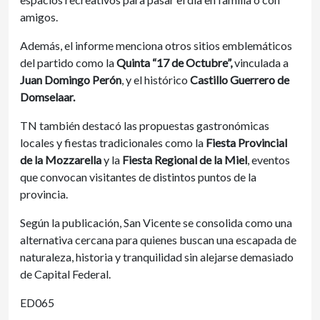
amigos.
Además, el informe menciona otros sitios emblemáticos
del partido como la
Quinta “17 de Octubre”,
vinculada a
Juan Domingo Perón
, y el histórico
Castillo Guerrero de
Domselaar.
TN también destacó las propuestas gastronómicas
locales y fiestas tradicionales como la
Fiesta Provincial
de la Mozzarella
y la
Fiesta Regional de la Miel
, eventos
que convocan visitantes de distintos puntos de la
provincia.
Según la publicación, San Vicente se consolida como una
alternativa cercana para quienes buscan una escapada de
naturaleza, historia y tranquilidad sin alejarse demasiado
de Capital Federal.
ED065