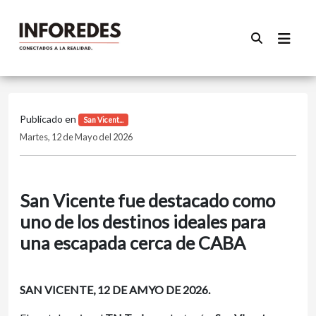
Publicado en
San Vicent...
Martes, 12 de Mayo del 2026
San Vicente fue destacado como
uno de los destinos ideales para
una escapada cerca de CABA
SAN VICENTE, 12 DE AMYO DE 2026.