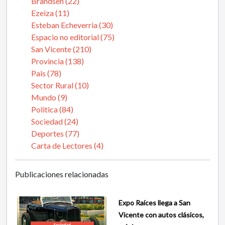
Brandsen (22)
Ezeiza (11)
Esteban Echeverria (30)
Espacio no editorial (75)
San Vicente (210)
Provincia (138)
Pais (78)
Sector Rural (10)
Mundo (9)
Politica (84)
Sociedad (24)
Deportes (77)
Carta de Lectores (4)
Publicaciones relacionadas
Expo Raíces llega a San
Vicente con autos clásicos,