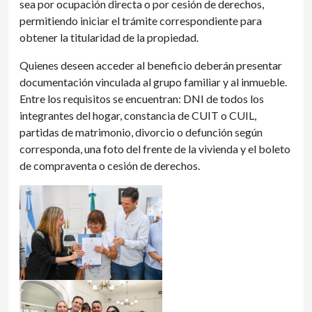
sea por ocupación directa o por cesión de derechos,
permitiendo iniciar el trámite correspondiente para
obtener la titularidad de la propiedad.
Quienes deseen acceder al beneficio deberán presentar
documentación vinculada al grupo familiar y al inmueble.
Entre los requisitos se encuentran: DNI de todos los
integrantes del hogar, constancia de CUIT o CUIL,
partidas de matrimonio, divorcio o defunción según
corresponda, una foto del frente de la vivienda y el boleto
de compraventa o cesión de derechos.