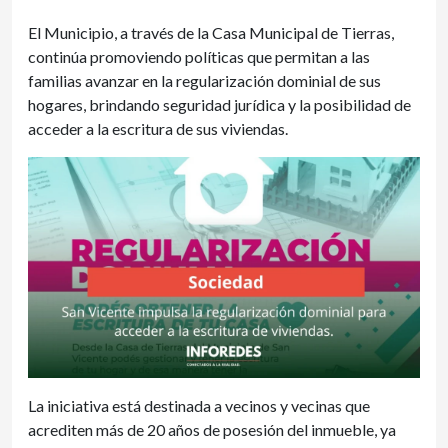
El Municipio, a través de la Casa Municipal de Tierras,
continúa promoviendo políticas que permitan a las
familias avanzar en la regularización dominial de sus
hogares, brindando seguridad jurídica y la posibilidad de
acceder a la escritura de sus viviendas.
La iniciativa está destinada a vecinos y vecinas que
acrediten más de 20 años de posesión del inmueble, ya