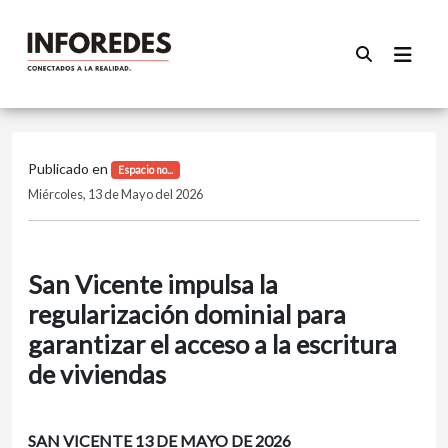
Publicado en
Espacio no...
Miércoles, 13 de Mayo del 2026
San Vicente impulsa la
regularización dominial para
garantizar el acceso a la escritura
de viviendas
SAN VICENTE 13 DE MAYO DE 2026