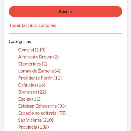
Buscar
Todas las publicaciones
Categorías
General (118)
Almirante Brown (2)
Efemérides (1)
Lomas de Zamora (4)
Presidente Perón (11)
Cañuelas (16)
Brandsen (22)
Ezeiza (11)
Esteban Echeverria (30)
Espacio no editorial (75)
San Vicente (210)
Provincia (138)