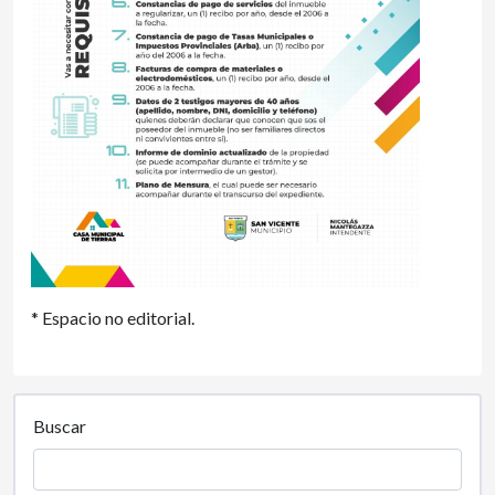
* Espacio no editorial.
Buscar