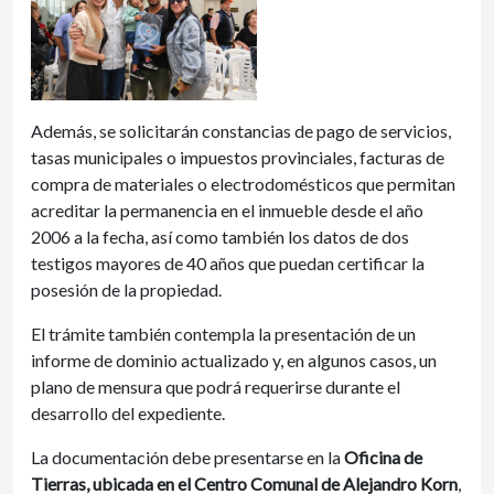
Además, se solicitarán constancias de pago de servicios,
tasas municipales o impuestos provinciales, facturas de
compra de materiales o electrodomésticos que permitan
acreditar la permanencia en el inmueble desde el año
2006 a la fecha, así como también los datos de dos
testigos mayores de 40 años que puedan certificar la
posesión de la propiedad.
El trámite también contempla la presentación de un
informe de dominio actualizado y, en algunos casos, un
plano de mensura que podrá requerirse durante el
desarrollo del expediente.
La documentación debe presentarse en la
Oficina de
Tierras, ubicada en el Centro Comunal de Alejandro Korn
,