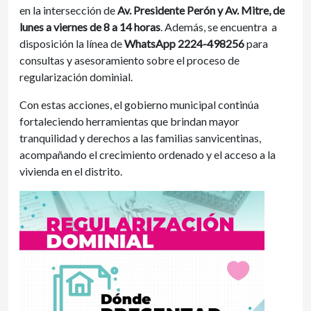
en la intersección de
Av. Presidente Perón y Av. Mitre, de
lunes a viernes de 8 a 14 horas
. Además, se encuentra a
disposición la línea de
WhatsApp 2224-498256
para
consultas y asesoramiento sobre el proceso de
regularización dominial.
Con estas acciones, el gobierno municipal continúa
fortaleciendo herramientas que brindan mayor
tranquilidad y derechos a las familias sanvicentinas,
acompañando el crecimiento ordenado y el acceso a la
vivienda en el distrito.