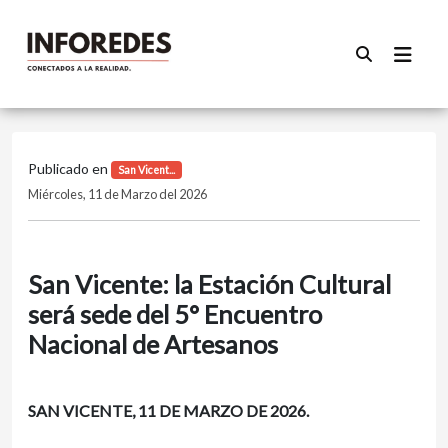
Publicado en
San Vicent...
Miércoles, 11 de Marzo del 2026
San Vicente: la Estación Cultural
será sede del 5° Encuentro
Nacional de Artesanos
SAN VICENTE, 11 DE MARZO DE 2026.