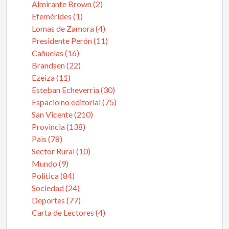
Almirante Brown (2)
Efemérides (1)
Lomas de Zamora (4)
Presidente Perón (11)
Cañuelas (16)
Brandsen (22)
Ezeiza (11)
Esteban Echeverria (30)
Espacio no editorial (75)
San Vicente (210)
Provincia (138)
Pais (78)
Sector Rural (10)
Mundo (9)
Politica (84)
Sociedad (24)
Deportes (77)
Carta de Lectores (4)