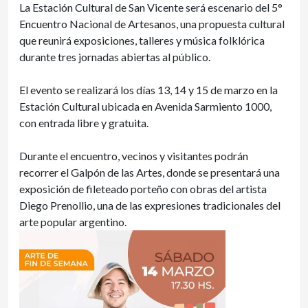
La Estación Cultural de San Vicente será escenario del 5°
Encuentro Nacional de Artesanos, una propuesta cultural
que reunirá exposiciones, talleres y música folklórica
durante tres jornadas abiertas al público.
El evento se realizará los días 13, 14 y 15 de marzo en la
Estación Cultural ubicada en Avenida Sarmiento 1000,
con entrada libre y gratuita.
Durante el encuentro, vecinos y visitantes podrán
recorrer el Galpón de las Artes, donde se presentará una
exposición de fileteado porteño con obras del artista
Diego Prenollio, una de las expresiones tradicionales del
arte popular argentino.