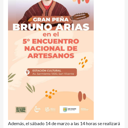
Además, el sábado 14 de marzo a las 14 horas se realizará