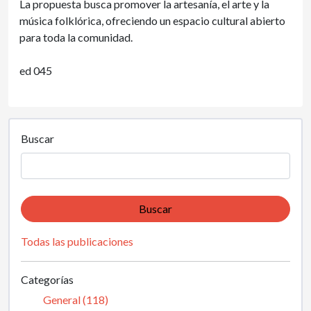
La propuesta busca promover la artesanía, el arte y la
música folklórica, ofreciendo un espacio cultural abierto
para toda la comunidad.
ed 045
Buscar
Buscar
Todas las publicaciones
Categorías
General (118)