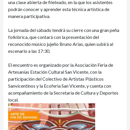
una clase abierta de fileteado, en la que los asistentes
podrán conocer y aprender esta técnica artística de
manera participativa.
La jornada del sábado tendrá su cierre con una gran peña
folklórica, que contará con la presentación del
reconocido músico jujeño Bruno Arias, quien subirá al
escenario a las 17:30.
El encuentro es organizado por la Asociación Feria de
Artesanías Estación Cultural San Vicente, con la
participación del Colectivo de Artistas Plásticos
Sanvicentinos y la Ecoferia San Vicente, y cuenta con
acompañamiento de la Secretaría de Cultura y Deportes
local.