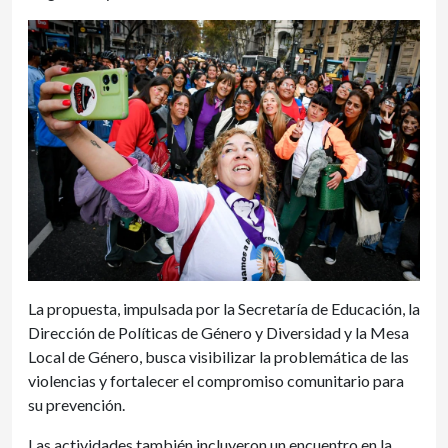
La propuesta, impulsada por la Secretaría de Educación, la
Dirección de Políticas de Género y Diversidad y la Mesa
Local de Género, busca visibilizar la problemática de las
violencias y fortalecer el compromiso comunitario para
su prevención.
Las actividades también incluyeron un encuentro en la