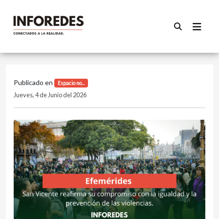
Publicado en
Espacio no...
Jueves, 4 de Junio del 2026