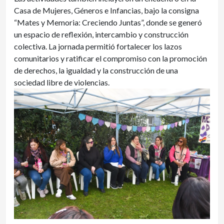
Casa de Mujeres, Géneros e Infancias, bajo la consigna
“Mates y Memoria: Creciendo Juntas”
, donde se generó
un espacio de reflexión, intercambio y construcción
colectiva. La jornada permitió fortalecer los lazos
comunitarios y ratificar el compromiso con la promoción
de derechos, la igualdad y la construcción de una
sociedad libre de violencias.