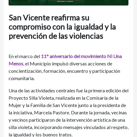
San Vicente reafirma su
compromiso con la igualdad y la
prevención de las violencias
En el marco del
11° aniversario del movimiento Ni Una
Menos
, el Municipio impulsó diversas acciones de
concientización, formación, encuentro y participación
comunitaria.
Una de las actividades centrales fue la primera edición del
Proyecto Silla Violeta, realizada en la Comisaría de la
Mujer y la Familia de San Vicente junto a la presidenta de
la iniciativa, Marcela Pastore. Durante la jornada, vecinas
y vecinos participaron de la intervención artística de una
silla violeta, incorporando mensajes vinculados al respeto,
la igualdad y los buenos tratos.