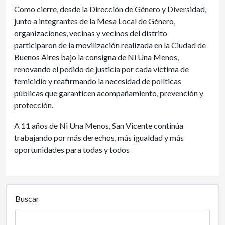
Como cierre, desde la Dirección de Género y Diversidad,
junto a integrantes de la Mesa Local de Género,
organizaciones, vecinas y vecinos del distrito
participaron de la movilización realizada en la Ciudad de
Buenos Aires bajo la consigna de Ni Una Menos,
renovando el pedido de justicia por cada víctima de
femicidio y reafirmando la necesidad de políticas
públicas que garanticen acompañamiento, prevención y
protección.
A 11 años de Ni Una Menos, San Vicente continúa
trabajando por más derechos, más igualdad y más
oportunidades para todas y todos
Buscar