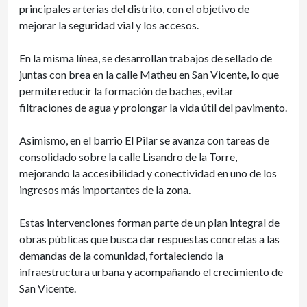
principales arterias del distrito, con el objetivo de
mejorar la seguridad vial y los accesos.
En la misma línea, se desarrollan trabajos de sellado de
juntas con brea en la calle Matheu en San Vicente, lo que
permite reducir la formación de baches, evitar
filtraciones de agua y prolongar la vida útil del pavimento.
Asimismo, en el barrio El Pilar se avanza con tareas de
consolidado sobre la calle Lisandro de la Torre,
mejorando la accesibilidad y conectividad en uno de los
ingresos más importantes de la zona.
Estas intervenciones forman parte de un plan integral de
obras públicas que busca dar respuestas concretas a las
demandas de la comunidad, fortaleciendo la
infraestructura urbana y acompañando el crecimiento de
San Vicente.