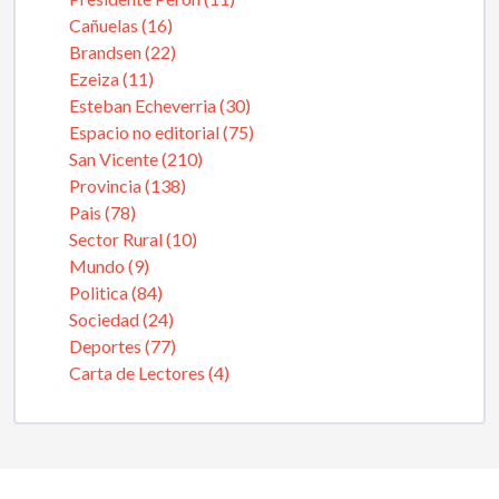
Cañuelas (16)
Brandsen (22)
Ezeiza (11)
Esteban Echeverria (30)
Espacio no editorial (75)
San Vicente (210)
Provincia (138)
Pais (78)
Sector Rural (10)
Mundo (9)
Politica (84)
Sociedad (24)
Deportes (77)
Carta de Lectores (4)