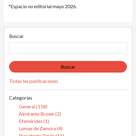
*Espacio no editorial mayo 2026.
Buscar
Buscar
Todas las publicaciones
Categorías
General (118)
Almirante Brown (2)
Efemérides (1)
Lomas de Zamora (4)
Presidente Perón (11)