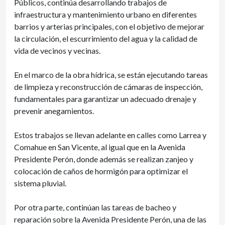
Públicos, continúa desarrollando trabajos de
infraestructura y mantenimiento urbano en diferentes
barrios y arterias principales, con el objetivo de mejorar
la circulación, el escurrimiento del agua y la calidad de
vida de vecinos y vecinas.
En el marco de la obra hídrica, se están ejecutando tareas
de limpieza y reconstrucción de cámaras de inspección,
fundamentales para garantizar un adecuado drenaje y
prevenir anegamientos.
Estos trabajos se llevan adelante en calles como Larrea y
Comahue en San Vicente, al igual que en la Avenida
Presidente Perón, donde además se realizan zanjeo y
colocación de caños de hormigón para optimizar el
sistema pluvial.
Por otra parte, continúan las tareas de bacheo y
reparación sobre la Avenida Presidente Perón, una de las