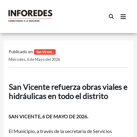
Publicado en
San Vicent...
Miércoles, 6 de Mayo del 2026
San Vicente refuerza obras viales e
hidráulicas en todo el distrito
SAN VICENTE, 6 DE MAYO DE 2026.
El Municipio, a través de la secretaria de Servicios