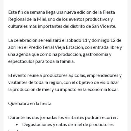
Este fin de semana llega una nueva edición de la Fiesta
Regional de la Miel, uno de los eventos productivos y
culturales más importantes del distrito de San Vicente.
La celebración se realizará el sábado 11 y domingo 12 de
abril en el Predio Ferial Vieja Estación, con entrada libre y
una agenda que combina producción, gastronomía y
espectáculos para toda la familia.
El evento reúne a productores apícolas, emprendedores y
visitantes de toda la región, con el objetivo de visibilizar
la producción de miel y su impacto en la economía local.
Qué habrá en la fiesta
Durante las dos jornadas los visitantes podrán recorrer:
•
Degustaciones y catas de miel de productores