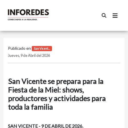
Publicado en
San Vicent...
Jueves, 9 de Abril del 2026
San Vicente se prepara para la
Fiesta de la Miel: shows,
productores y actividades para
toda la familia
SAN VICENTE - 9 DE ABRIL DE 2026.