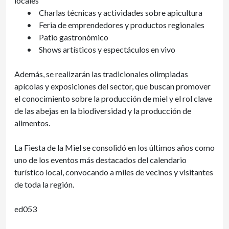
locales
•
Charlas técnicas y actividades sobre apicultura
•
Feria de emprendedores y productos regionales
•
Patio gastronómico
•
Shows artísticos y espectáculos en vivo
Además, se realizarán las tradicionales olimpiadas
apícolas y exposiciones del sector, que buscan promover
el conocimiento sobre la producción de miel y el rol clave
de las abejas en la biodiversidad y la producción de
alimentos.
La Fiesta de la Miel se consolidó en los últimos años como
uno de los eventos más destacados del calendario
turístico local, convocando a miles de vecinos y visitantes
de toda la región.
ed053