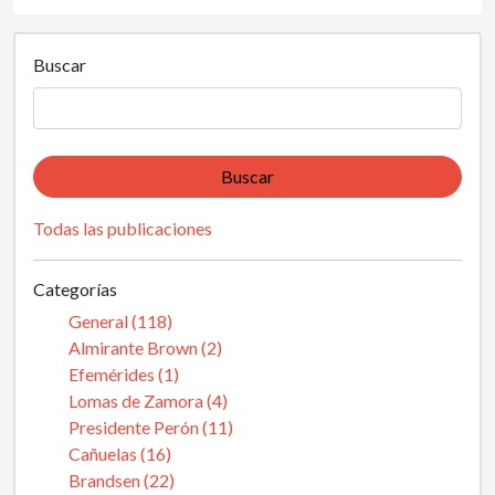
Buscar
Buscar
Todas las publicaciones
Categorías
General (118)
Almirante Brown (2)
Efemérides (1)
Lomas de Zamora (4)
Presidente Perón (11)
Cañuelas (16)
Brandsen (22)