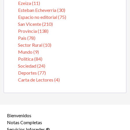
Ezeiza (11)
Esteban Echeverria (30)
Espacio no editorial (75)
San Vicente (210)
Provincia (138)
Pais (78)
Sector Rural (10)
Mundo (9)
Politica (84)
Sociedad (24)
Deportes (77)
Carta de Lectores (4)
Bienvenidos
Notas Completas
Servicios Inforedes ®