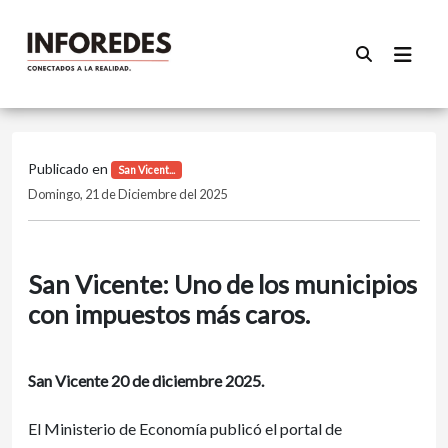
Publicado en
San Vicent...
Domingo, 21 de Diciembre del 2025
️San Vicente: Uno de los municipios
con impuestos más caros.
San Vicente 20 de diciembre 2025.
El Ministerio de Economía publicó el portal de