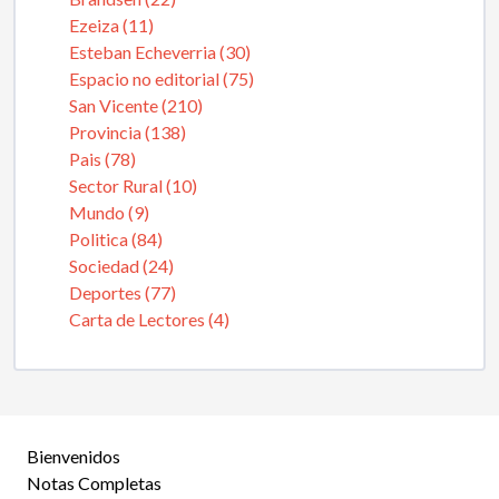
Ezeiza (11)
Esteban Echeverria (30)
Espacio no editorial (75)
San Vicente (210)
Provincia (138)
Pais (78)
Sector Rural (10)
Mundo (9)
Politica (84)
Sociedad (24)
Deportes (77)
Carta de Lectores (4)
Bienvenidos
Notas Completas