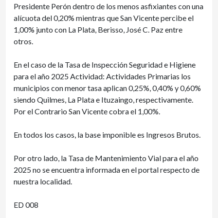
Presidente Perón dentro de los menos asfixiantes con una
alícuota del 0,20% mientras que San Vicente percibe el
1,00% junto con La Plata, Berisso, José C. Paz entre
otros.
En el caso de la Tasa de Inspección Seguridad e Higiene
para el año 2025 Actividad: Actividades Primarias los
municipios con menor tasa aplican 0,25%, 0,40% y 0,60%
siendo Quilmes, La Plata e Ituzaingo, respectivamente.
Por el Contrario San Vicente cobra el 1,00%.
En todos los casos, la base imponible es Ingresos Brutos.
Por otro lado, la Tasa de Mantenimiento Vial para el año
2025 no se encuentra informada en el portal respecto de
nuestra localidad.
ED 008