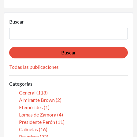
Buscar
Buscar
Todas las publicaciones
Categorías
General (118)
Almirante Brown (2)
Efemérides (1)
Lomas de Zamora (4)
Presidente Perón (11)
Cañuelas (16)
Brandsen (22)