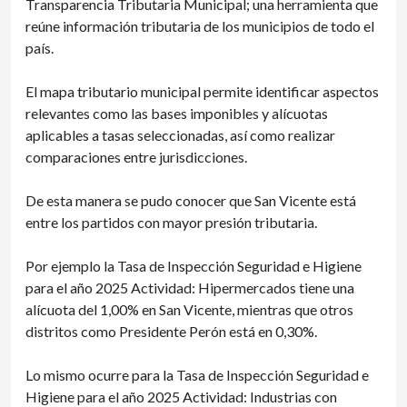
Transparencia Tributaria Municipal; una herramienta que
reúne información tributaria de los municipios de todo el
país.
El mapa tributario municipal permite identificar aspectos
relevantes como las bases imponibles y alícuotas
aplicables a tasas seleccionadas, así como realizar
comparaciones entre jurisdicciones.
De esta manera se pudo conocer que San Vicente está
entre los partidos con mayor presión tributaria.
Por ejemplo la Tasa de Inspección Seguridad e Higiene
para el año 2025 Actividad: Hipermercados tiene una
alícuota del 1,00% en San Vicente, mientras que otros
distritos como Presidente Perón está en 0,30%.
Lo mismo ocurre para la Tasa de Inspección Seguridad e
Higiene para el año 2025 Actividad: Industrias con