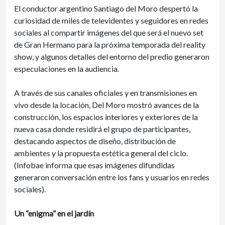
El conductor argentino Santiago del Moro despertó la
curiosidad de miles de televidentes y seguidores en redes
sociales al compartir imágenes del que será el nuevo set
de Gran Hermano para la próxima temporada del reality
show, y algunos detalles del entorno del predio generaron
especulaciones en la audiencia.
A través de sus canales oficiales y en transmisiones en
vivo desde la locación, Del Moro mostró avances de la
construcción, los espacios interiores y exteriores de la
nueva casa donde residirá el grupo de participantes,
destacando aspectos de diseño, distribución de
ambientes y la propuesta estética general del ciclo.
(Infobae informa que esas imágenes difundidas
generaron conversación entre los fans y usuarios en redes
sociales).
Un “enigma” en el jardín