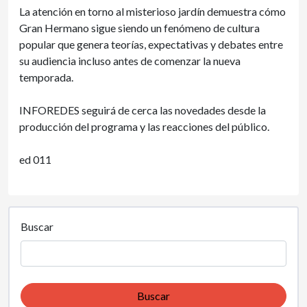
La atención en torno al misterioso jardín demuestra cómo
Gran Hermano sigue siendo un fenómeno de cultura
popular que genera teorías, expectativas y debates entre
su audiencia incluso antes de comenzar la nueva
temporada.
INFOREDES seguirá de cerca las novedades desde la
producción del programa y las reacciones del público.
ed 011
Buscar
Buscar