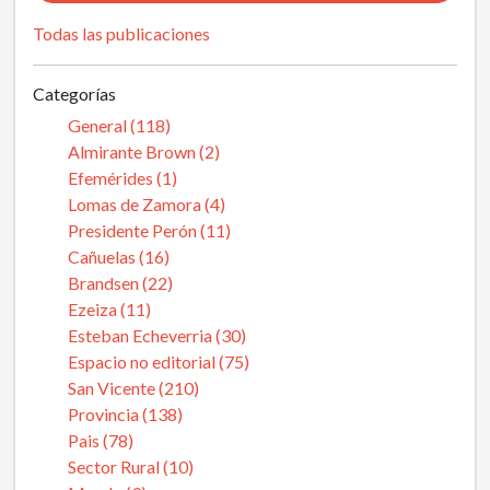
Todas las publicaciones
Categorías
General (118)
Almirante Brown (2)
Efemérides (1)
Lomas de Zamora (4)
Presidente Perón (11)
Cañuelas (16)
Brandsen (22)
Ezeiza (11)
Esteban Echeverria (30)
Espacio no editorial (75)
San Vicente (210)
Provincia (138)
Pais (78)
Sector Rural (10)