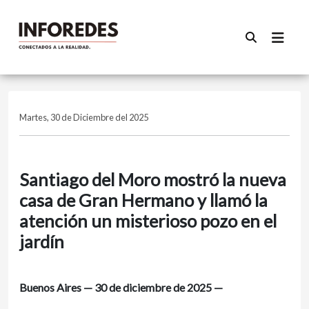
Martes, 30 de Diciembre del 2025
Santiago del Moro mostró la nueva
casa de Gran Hermano y llamó la
atención un misterioso pozo en el
jardín
Buenos Aires — 30 de diciembre de 2025 —