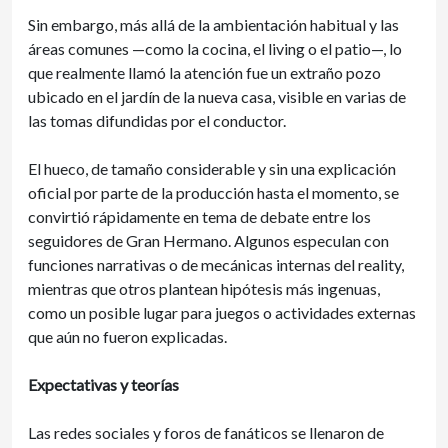
Sin embargo, más allá de la ambientación habitual y las
áreas comunes —como la cocina, el living o el patio—, lo
que realmente llamó la atención fue un extraño pozo
ubicado en el jardín de la nueva casa, visible en varias de
las tomas difundidas por el conductor.
El hueco, de tamaño considerable y sin una explicación
oficial por parte de la producción hasta el momento, se
convirtió rápidamente en tema de debate entre los
seguidores de Gran Hermano. Algunos especulan con
funciones narrativas o de mecánicas internas del reality,
mientras que otros plantean hipótesis más ingenuas,
como un posible lugar para juegos o actividades externas
que aún no fueron explicadas.
Expectativas y teorías
Las redes sociales y foros de fanáticos se llenaron de