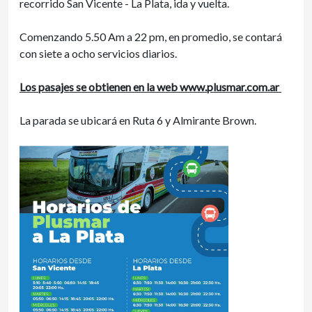
recorrido San Vicente - La Plata, ida y vuelta.
Comenzando 5.50 Am a 22 pm, en promedio, se contará
con siete a ocho servicios diarios.
Los pasajes se obtienen en la web www.plusmar.com.ar
La parada se ubicará en Ruta 6 y Almirante Brown.