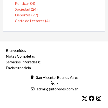
Politica (84)
Sociedad (24)
Deportes (77)
Carta de Lectores (4)
Bienvenidos
Notas Completas
Servicios Inforedes ®
Envía tu noticia.
San Vicente, Buenos Aires
-
admin@inforedes.com.ar