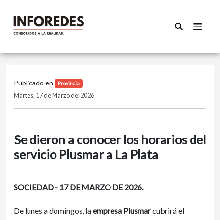
Publicado en
Provincia
Martes, 17 de Marzo del 2026
Se dieron a conocer los horarios del
servicio Plusmar a La Plata
SOCIEDAD - 17 DE MARZO DE 2026.
De lunes a domingos, la
empresa Plusmar
cubrirá el