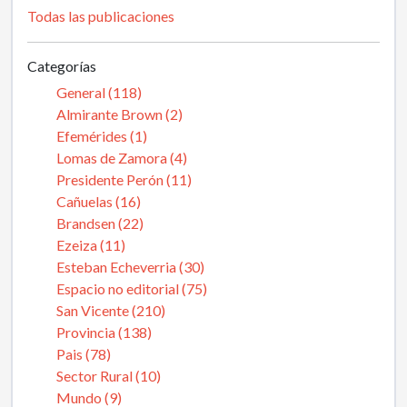
Todas las publicaciones
Categorías
General (118)
Almirante Brown (2)
Efemérides (1)
Lomas de Zamora (4)
Presidente Perón (11)
Cañuelas (16)
Brandsen (22)
Ezeiza (11)
Esteban Echeverria (30)
Espacio no editorial (75)
San Vicente (210)
Provincia (138)
Pais (78)
Sector Rural (10)
Mundo (9)