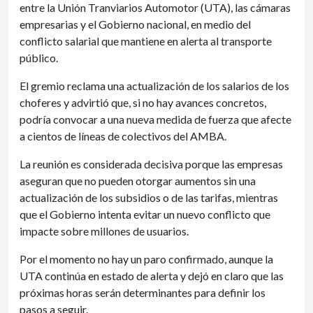
entre la Unión Tranviarios Automotor (UTA), las cámaras
empresarias y el Gobierno nacional, en medio del
conflicto salarial que mantiene en alerta al transporte
público.
El gremio reclama una actualización de los salarios de los
choferes y advirtió que, si no hay avances concretos,
podría convocar a una nueva medida de fuerza que afecte
a cientos de líneas de colectivos del AMBA.
La reunión es considerada decisiva porque las empresas
aseguran que no pueden otorgar aumentos sin una
actualización de los subsidios o de las tarifas, mientras
que el Gobierno intenta evitar un nuevo conflicto que
impacte sobre millones de usuarios.
Por el momento no hay un paro confirmado, aunque la
UTA continúa en estado de alerta y dejó en claro que las
próximas horas serán determinantes para definir los
pasos a seguir.