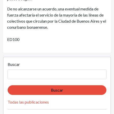
De no alcanzarse un acuerdo, una eventual medida de
fuerza afectaría el servicio de la mayoría de las líneas de
colectivos que circulan por la Ciudad de Buenos Aires y el
conurbano bonaerense.
ED100
Buscar
Buscar
Todas las publicaciones