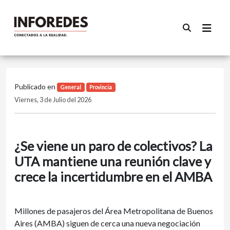
Publicado en
General
Provincia
Viernes, 3 de Julio del 2026
¿Se viene un paro de colectivos? La
UTA mantiene una reunión clave y
crece la incertidumbre en el AMBA
Millones de pasajeros del Área Metropolitana de Buenos
Aires (AMBA) siguen de cerca una nueva negociación