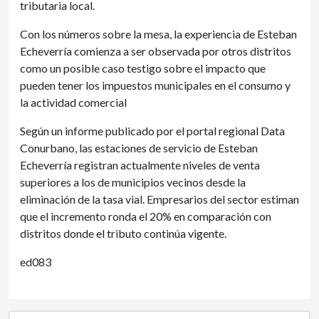
tributaria local.
Con los números sobre la mesa, la experiencia de Esteban
Echeverría comienza a ser observada por otros distritos
como un posible caso testigo sobre el impacto que
pueden tener los impuestos municipales en el consumo y
la actividad comercial
Según un informe publicado por el portal regional Data
Conurbano, las estaciones de servicio de Esteban
Echeverría registran actualmente niveles de venta
superiores a los de municipios vecinos desde la
eliminación de la tasa vial. Empresarios del sector estiman
que el incremento ronda el 20% en comparación con
distritos donde el tributo continúa vigente.
ed083