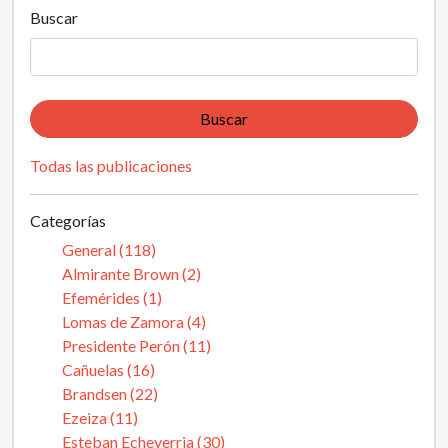
Buscar
Buscar
Todas las publicaciones
Categorías
General (118)
Almirante Brown (2)
Efemérides (1)
Lomas de Zamora (4)
Presidente Perón (11)
Cañuelas (16)
Brandsen (22)
Ezeiza (11)
Esteban Echeverria (30)