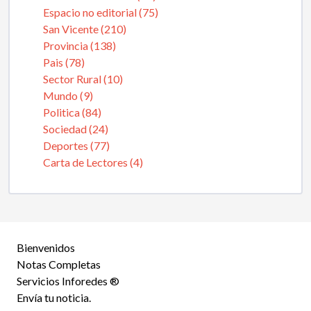
Espacio no editorial (75)
San Vicente (210)
Provincia (138)
Pais (78)
Sector Rural (10)
Mundo (9)
Politica (84)
Sociedad (24)
Deportes (77)
Carta de Lectores (4)
Bienvenidos
Notas Completas
Servicios Inforedes ®
Envía tu noticia.