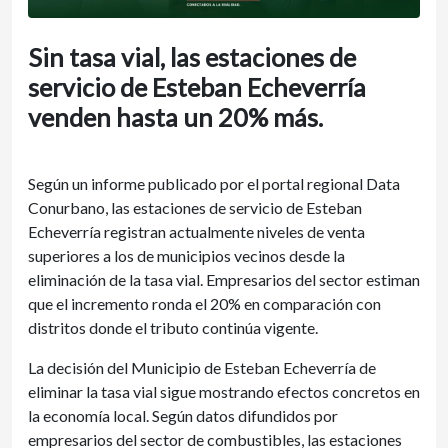
Sin tasa vial, las estaciones de
servicio de Esteban Echeverría
venden hasta un 20% más.
Según un informe publicado por el portal regional Data
Conurbano, las estaciones de servicio de Esteban
Echeverría registran actualmente niveles de venta
superiores a los de municipios vecinos desde la
eliminación de la tasa vial. Empresarios del sector estiman
que el incremento ronda el 20% en comparación con
distritos donde el tributo continúa vigente.
La decisión del Municipio de Esteban Echeverría de
eliminar la tasa vial sigue mostrando efectos concretos en
la economía local. Según datos difundidos por
empresarios del sector de combustibles, las estaciones