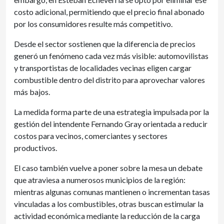
costo adicional, permitiendo que el precio final abonado
por los consumidores resulte más competitivo.
Desde el sector sostienen que la diferencia de precios
generó un fenómeno cada vez más visible: automovilistas
y transportistas de localidades vecinas eligen cargar
combustible dentro del distrito para aprovechar valores
más bajos.
La medida forma parte de una estrategia impulsada por la
gestión del intendente Fernando Gray orientada a reducir
costos para vecinos, comerciantes y sectores
productivos.
El caso también vuelve a poner sobre la mesa un debate
que atraviesa a numerosos municipios de la región:
mientras algunas comunas mantienen o incrementan tasas
vinculadas a los combustibles, otras buscan estimular la
actividad económica mediante la reducción de la carga