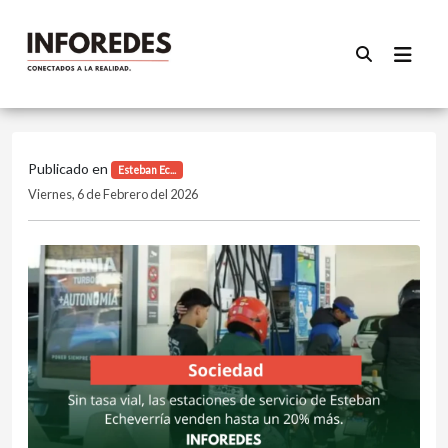
Publicado en
Esteban Ec...
Viernes, 6 de Febrero del 2026