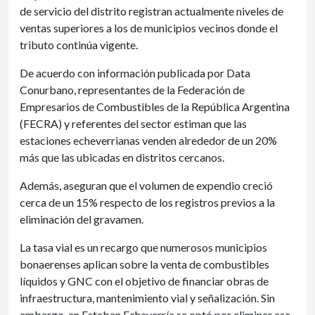
de servicio del distrito registran actualmente niveles de
ventas superiores a los de municipios vecinos donde el
tributo continúa vigente.
De acuerdo con información publicada por Data
Conurbano, representantes de la Federación de
Empresarios de Combustibles de la República Argentina
(FECRA) y referentes del sector estiman que las
estaciones echeverrianas venden alrededor de un 20%
más que las ubicadas en distritos cercanos.
Además, aseguran que el volumen de expendio creció
cerca de un 15% respecto de los registros previos a la
eliminación del gravamen.
La tasa vial es un recargo que numerosos municipios
bonaerenses aplican sobre la venta de combustibles
líquidos y GNC con el objetivo de financiar obras de
infraestructura, mantenimiento vial y señalización. Sin
embargo, en Esteban Echeverría se optó por eliminar ese