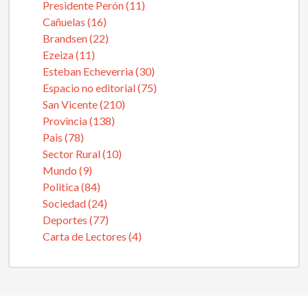
Presidente Perón (11)
Cañuelas (16)
Brandsen (22)
Ezeiza (11)
Esteban Echeverria (30)
Espacio no editorial (75)
San Vicente (210)
Provincia (138)
Pais (78)
Sector Rural (10)
Mundo (9)
Politica (84)
Sociedad (24)
Deportes (77)
Carta de Lectores (4)