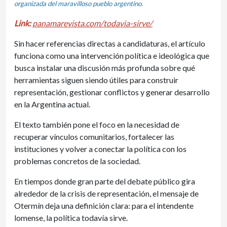
organizada del maravilloso pueblo argentino.
Link:
panamarevista.com/todavia-sirve/
Sin hacer referencias directas a candidaturas, el artículo
funciona como una intervención política e ideológica que
busca instalar una discusión más profunda sobre qué
herramientas siguen siendo útiles para construir
representación, gestionar conflictos y generar desarrollo
en la Argentina actual.
El texto también pone el foco en la necesidad de
recuperar vínculos comunitarios, fortalecer las
instituciones y volver a conectar la política con los
problemas concretos de la sociedad.
En tiempos donde gran parte del debate público gira
alrededor de la crisis de representación, el mensaje de
Otermín deja una definición clara: para el intendente
lomense, la política todavía sirve.