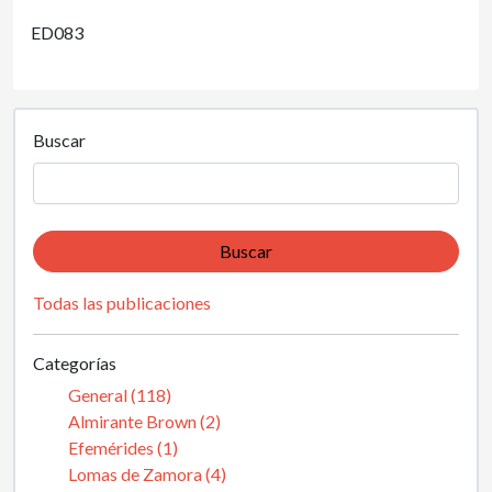
ED083
Buscar
Buscar
Todas las publicaciones
Categorías
General (118)
Almirante Brown (2)
Efemérides (1)
Lomas de Zamora (4)