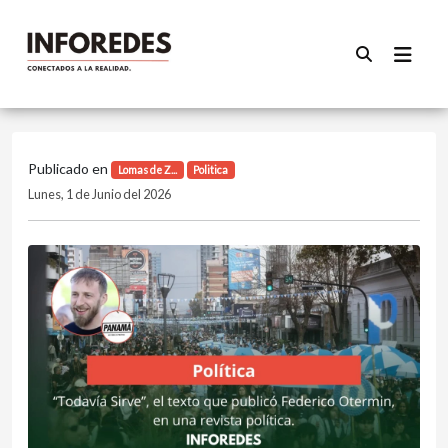
Publicado en
Lomas de Z...
Politica
Lunes, 1 de Junio del 2026